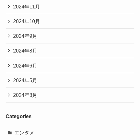
2024年11月
2024年10月
2024年9月
2024年8月
2024年6月
2024年5月
2024年3月
Categories
エンタメ