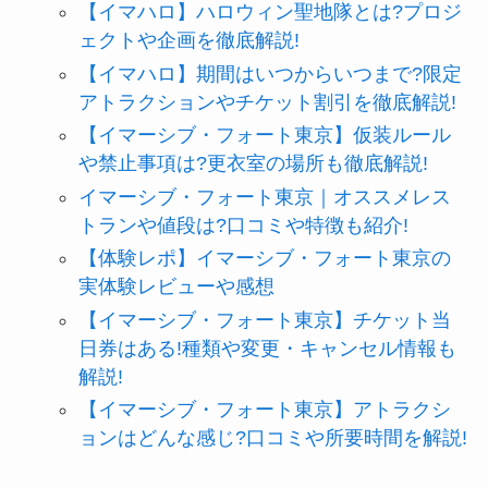
【イマハロ】ハロウィン聖地隊とは?プロジ
ェクトや企画を徹底解説!
【イマハロ】期間はいつからいつまで?限定
アトラクションやチケット割引を徹底解説!
【イマーシブ・フォート東京】仮装ルール
や禁止事項は?更衣室の場所も徹底解説!
イマーシブ・フォート東京｜オススメレス
トランや値段は?口コミや特徴も紹介!
【体験レポ】イマーシブ・フォート東京の
実体験レビューや感想
【イマーシブ・フォート東京】チケット当
日券はある!種類や変更・キャンセル情報も
解説!
【イマーシブ・フォート東京】アトラクシ
ョンはどんな感じ?口コミや所要時間を解説!