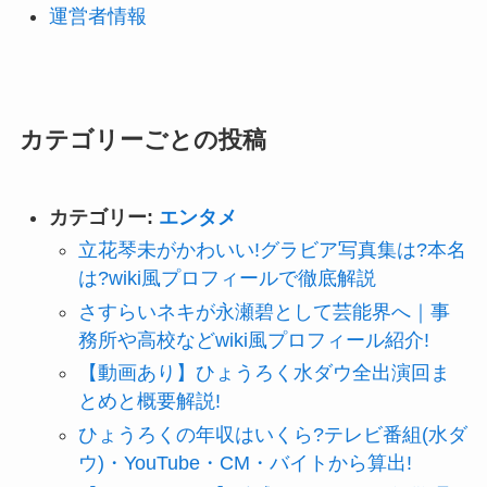
運営者情報
カテゴリーごとの投稿
カテゴリー:
エンタメ
立花琴未がかわいい!グラビア写真集は?本名
は?wiki風プロフィールで徹底解説
さすらいネキが永瀬碧として芸能界へ｜事
務所や高校などwiki風プロフィール紹介!
【動画あり】ひょうろく水ダウ全出演回ま
とめと概要解説!
ひょうろくの年収はいくら?テレビ番組(水ダ
ウ)・YouTube・CM・バイトから算出!