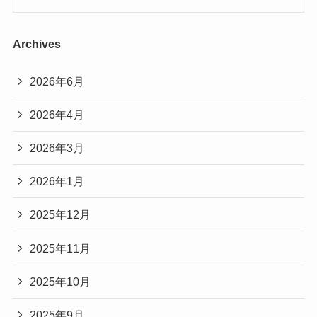
Archives
2026年6月
2026年4月
2026年3月
2026年1月
2025年12月
2025年11月
2025年10月
2025年9月