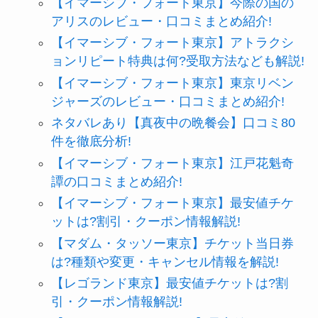
【イマーシブ・フォート東京】今際の国の
アリスのレビュー・口コミまとめ紹介!
【イマーシブ・フォート東京】アトラクシ
ョンリピート特典は何?受取方法なども解説!
【イマーシブ・フォート東京】東京リベン
ジャーズのレビュー・口コミまとめ紹介!
ネタバレあり【真夜中の晩餐会】口コミ80
件を徹底分析!
【イマーシブ・フォート東京】江戸花魁奇
譚の口コミまとめ紹介!
【イマーシブ・フォート東京】最安値チケ
ットは?割引・クーポン情報解説!
【マダム・タッソー東京】チケット当日券
は?種類や変更・キャンセル情報を解説!
【レゴランド東京】最安値チケットは?割
引・クーポン情報解説!