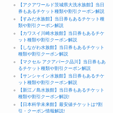
【アクアワールド茨城県大洗水族館】当日
券もあるチケット種類や割引クーポン解説
【すみだ水族館】当日券もあるチケット種
類や割引クーポン解説
【カワスイ川崎水族館】当日券もあるチケ
ット種類や割引クーポン解説
【しながわ水族館】当日券もあるチケット
種類や割引クーポン解説
【マクセル アクアパーク品川】当日券もあ
るチケット種類や割引クーポン解説
【サンシャイン水族館】当日券もあるチケ
ット種類や割引クーポン解説
【新江ノ島水族館】当日券もあるチケット
種類や割引クーポン解説!
【日本科学未来館】最安値チケットは?割
引・クーポン情報解説!