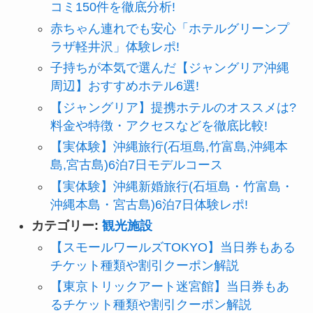
コミ150件を徹底分析!
赤ちゃん連れでも安心「ホテルグリーンプ
ラザ軽井沢」体験レポ!
子持ちが本気で選んだ【ジャングリア沖縄
周辺】おすすめホテル6選!
【ジャングリア】提携ホテルのオススメは?
料金や特徴・アクセスなどを徹底比較!
【実体験】沖縄旅行(石垣島,竹富島,沖縄本
島,宮古島)6泊7日モデルコース
【実体験】沖縄新婚旅行(石垣島・竹富島・
沖縄本島・宮古島)6泊7日体験レポ!
カテゴリー:
観光施設
【スモールワールズTOKYO】当日券もある
チケット種類や割引クーポン解説
【東京トリックアート迷宮館】当日券もあ
るチケット種類や割引クーポン解説