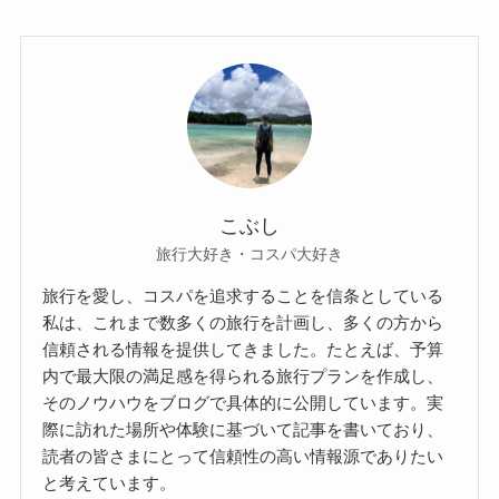
こぶし
旅行大好き・コスパ大好き
旅行を愛し、コスパを追求することを信条としている
私は、これまで数多くの旅行を計画し、多くの方から
信頼される情報を提供してきました。たとえば、予算
内で最大限の満足感を得られる旅行プランを作成し、
そのノウハウをブログで具体的に公開しています。実
際に訪れた場所や体験に基づいて記事を書いており、
読者の皆さまにとって信頼性の高い情報源でありたい
と考えています。