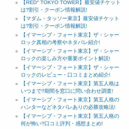
【RED° TOKYO TOWER】最安値チケット
は?割引・クーポン情報解説!
【マダム・タッソー東京】最安値チケット
は?割引・クーポン情報解説!
【イマーシブ・フォート東京】ザ・シャー
ロック真相の考察やネタバレ紹介!
【イマーシブ・フォート東京】ザ・シャー
ロックの楽しみ方や重要ポイント解説!
【イマーシブ・フォート東京】ザ・シャー
ロックのレビュー・口コミまとめ紹介!
【イマーシブ・フォート東京】第五人格は
いつまで?期間を窓口に問い合わせ調査!
【イマーシブ・フォート東京】第五人格の
ハンターなどネタバレありの必勝攻略法!
【イマーシブ・フォート東京】第五人格の
何が怖い?口コミ評判・感想まとめ!