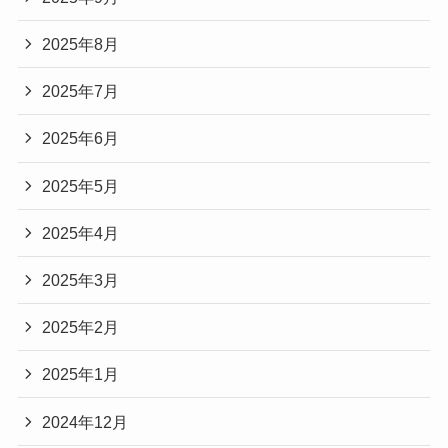
2025年8月
2025年7月
2025年6月
2025年5月
2025年4月
2025年3月
2025年2月
2025年1月
2024年12月