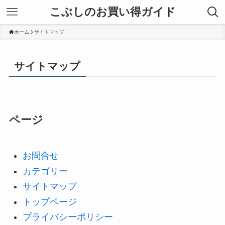
こぶしのお買い得ガイド
ホーム
サイトマップ
サイトマップ
ページ
お問合せ
カテゴリー
サイトマップ
トップページ
プライバシーポリシー