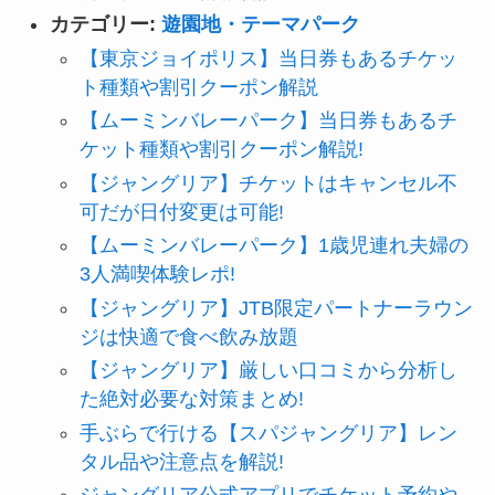
カテゴリー:
遊園地・テーマパーク
【東京ジョイポリス】当日券もあるチケッ
ト種類や割引クーポン解説
【ムーミンバレーパーク】当日券もあるチ
ケット種類や割引クーポン解説!
【ジャングリア】チケットはキャンセル不
可だが日付変更は可能!
【ムーミンバレーパーク】1歳児連れ夫婦の
3人満喫体験レポ!
【ジャングリア】JTB限定パートナーラウン
ジは快適で食べ飲み放題
【ジャングリア】厳しい口コミから分析し
た絶対必要な対策まとめ!
手ぶらで行ける【スパジャングリア】レン
タル品や注意点を解説!