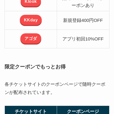
Klook
ーポンあり
KKday
新規登録400円OFF
アゴダ
アプリ初回10%OFF
限定クーポンでもっとお得
各チケットサイトのクーポンページで随時クーポ
ンが配布されています。
チケットサイト
クーポンページ