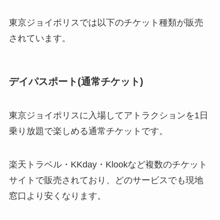
東京ジョイポリスでは以下のチケット種類が販売
されています。
デイパスポート(通常チケット)
東京ジョイポリスに入場してアトラクションを1日
乗り放題で楽しめる通常チケットです。
楽天トラベル・KKday・Klookなど複数のチケット
サイトで販売されており、どのサービスでも現地
窓口より安くなります。