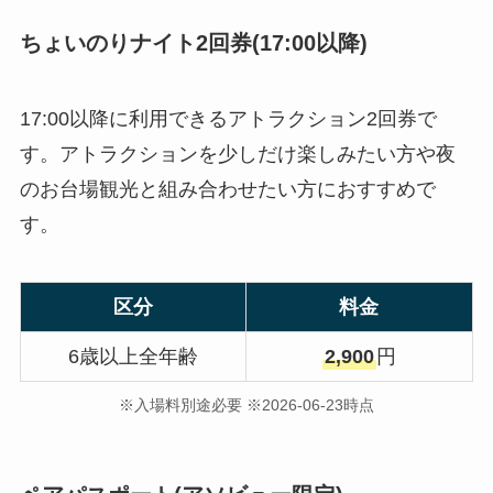
ちょいのりナイト2回券(17:00以降)
17:00以降に利用できるアトラクション2回券で
す。アトラクションを少しだけ楽しみたい方や夜
のお台場観光と組み合わせたい方におすすめで
す。
区分
料金
6歳以上全年齢
2,900
円
※入場料別途必要 ※2026-06-23時点