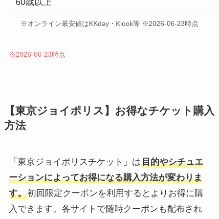
60歳以上
※オンライン最安値はKKday・Klook等 ※2026-06-23時点
※2026-06-23時点
【東京ジョイポリス】お得なチケット購入
方法
「東京ジョイポリスチケット」は
目的やシチュエ
ーションによってお得になる購入方法が変わりま
す。
初回限定クーポンを利用するとよりお得に購
入できます。各サイトで随時クーポンも配布され