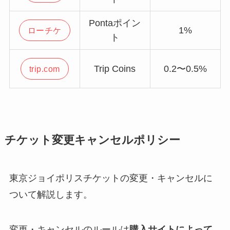
Pontaポイン
1%
ローチケ
ト
Trip Coins
0.2〜0.5%
trip.com
チケット変更キャンセルポリシー
東京ジョイポリスチケットの変更・キャンセルに
ついて解説します。
変更・キャンセルのルールは
購入サイトによって