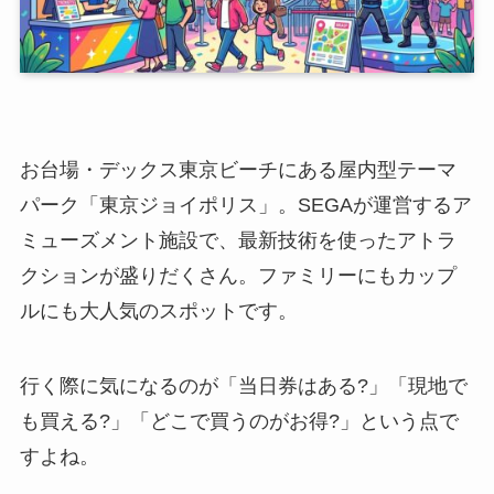
お台場・デックス東京ビーチにある屋内型テーマ
パーク「東京ジョイポリス」。SEGAが運営するア
ミューズメント施設で、最新技術を使ったアトラ
クションが盛りだくさん。ファミリーにもカップ
ルにも大人気のスポットです。
行く際に気になるのが「当日券はある?」「現地で
も買える?」「どこで買うのがお得?」という点で
すよね。