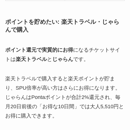
ポイントを貯めたい: 楽天トラベル・じゃら
んで購入
ポイント還元で実質的にお得
になるチケットサイ
トは
楽天トラベル
と
じゃらん
です。
楽天トラベルで購入すると楽天ポイントが貯ま
り、SPU倍率が高い方はさらにお得になります。
じゃらんはPontaポイントが合計2%還元され、毎
月20日前後の「お得な10日間」では大人5,510円と
お得に購入できます。