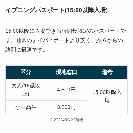
イブニングパスポート(15:00以降入場)
15:00以降に入場できる時間帯限定のパスポートで
す。通常のデイパスポートより安く、夕方からの
訪問に最適です。
区分
現地窓口
備考
大人(18歳以
4,800円
15:00以降入
上)
場
小中高生
3,800円
※2026-06-23時点