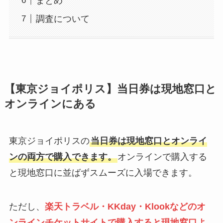
まとめ
調査について
【東京ジョイポリス】当日券は現地窓口と
オンラインにある
東京ジョイポリスの
当日券は現地窓口とオンライ
ンの両方で購入できます。
オンラインで購入する
と現地窓口に並ばずスムーズに入場できます。
ただし、
楽天トラベル・KKday・Klookなどのオ
ンラインチケットサイトで購入すると現地窓口よ