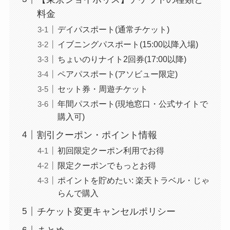
料金
デイパスポート(通常チケット)
イブニングパスポート(15:00以降入場)
ちょいのりナイト2回券(17:00以降)
ペアパスポート(アソビュー限定)
セット券・周遊チケット
年間パスポート(現地窓口・公式サイトで
購入可)
割引クーポン・ポイント情報
初回限定クーポン利用でお得
限定クーポンでもっとお得
ポイントを貯めたい: 楽天トラベル・じゃ
らんで購入
チケット変更キャンセルポリシー