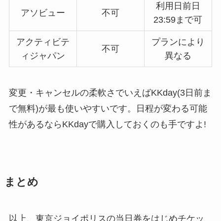
利用日前日
アソビュー
不可
23:59まで可
アクティビテ
プランにより
不可
ィジャパン
異なる
変更・キャンセルの柔軟さでいえばKKday(3日前ま
で無料)が最も使いやすいです。日程が変わる可能
性があるならKKdayで購入しておくのも手ですよ!
まとめ
以上、東京ジョイポリスの当日券をはじめチケッ