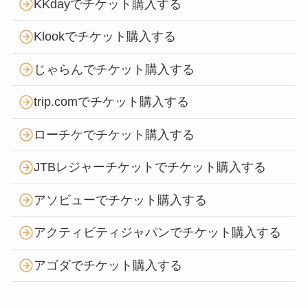
KKdayでチケット購入する
Klookでチケット購入する
じゃらんでチケット購入する
trip.comでチケット購入する
ローチケでチケット購入する
JTBレジャーチケットでチケット購入する
アソビューでチケット購入する
アクティビティジャパンでチケット購入する
アゴダでチケット購入する