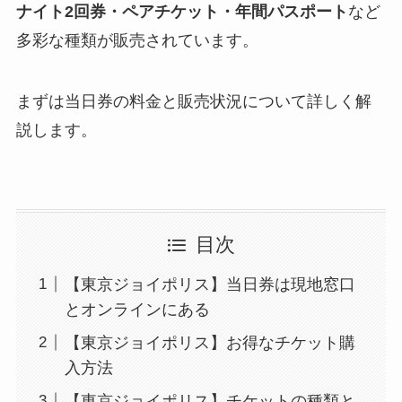
ナイト2回券・ペアチケット・年間パスポート
など
多彩な種類が販売されています。
まずは当日券の料金と販売状況について詳しく解
説します。
目次
【東京ジョイポリス】当日券は現地窓口
とオンラインにある
【東京ジョイポリス】お得なチケット購
入方法
【東京ジョイポリス】チケットの種類と