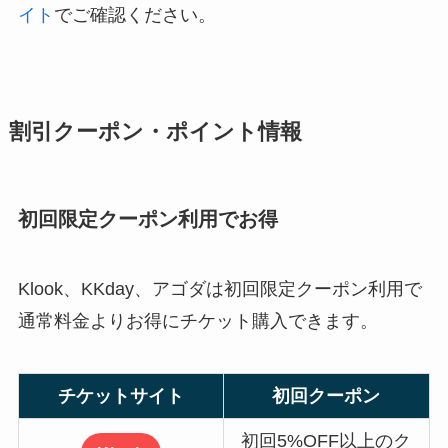
イト
でご確認ください。
割引クーポン・ポイント情報
初回限定クーポン利用でお得
Klook、KKday、アゴダは初回限定クーポン利用で
通常料金よりお得にチケット購入できます。
チケットサイト
初回クーポン
初回5%OFF以上のク