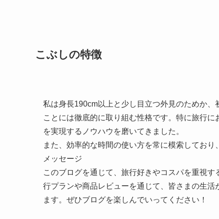
こぶしの特徴
私は身長190cm以上と少し目立つ外見のためか
ことには徹底的に取り組む性格です。特に旅行に
を実現するノウハウを磨いてきました。
また、効率的な時間の使い方を常に模索しており
メッセージ
このブログを通じて、旅行好きやコスパを重視す
行プランや商品レビューを通じて、皆さまの生活
ます。ぜひブログを楽しんでいってください！