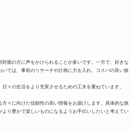
、初対面の方に声をかけられることが多いです。一方で、好きな
おいては、事前のリサーチや計画に力を入れ、コスパの良い旅
、日々の生活をより充実させるための工夫を重ねています。
る方々に向けた信頼性の高い情報をお届けします。具体的な旅
がより豊かで楽しいものになるようお手伝いしたいと考えてい