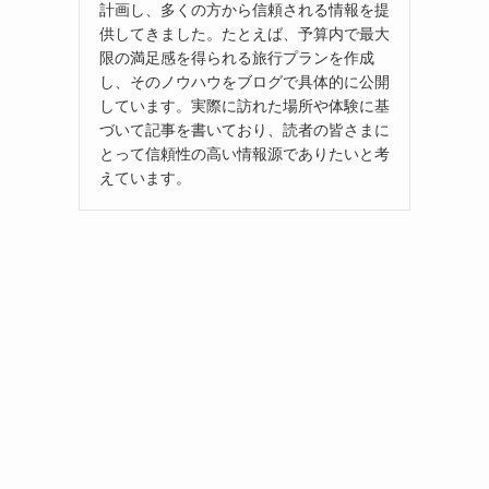
計画し、多くの方から信頼される情報を提
供してきました。たとえば、予算内で最大
限の満足感を得られる旅行プランを作成
し、そのノウハウをブログで具体的に公開
しています。実際に訪れた場所や体験に基
づいて記事を書いており、読者の皆さまに
とって信頼性の高い情報源でありたいと考
えています。