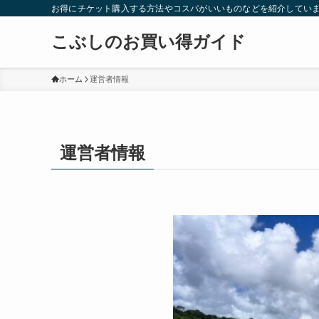
お得にチケット購入する方法やコスパがいいものなどを紹介していま
こぶしのお買い得ガイド
ホーム
運営者情報
運営者情報