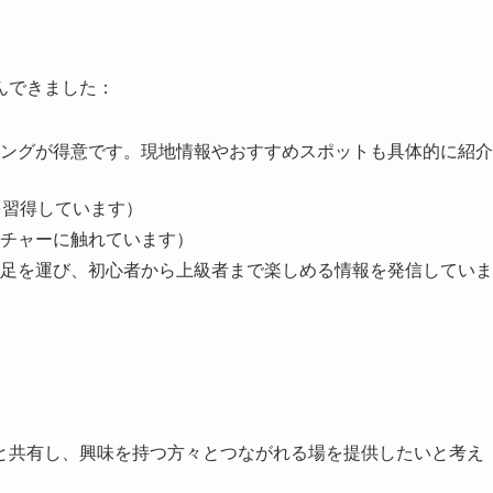
んできました：
ングが得意です。現地情報やおすすめスポットも具体的に紹介
を習得しています）
ルチャーに触れています）
足を運び、初心者から上級者まで楽しめる情報を発信していま
と共有し、興味を持つ方々とつながれる場を提供したいと考え