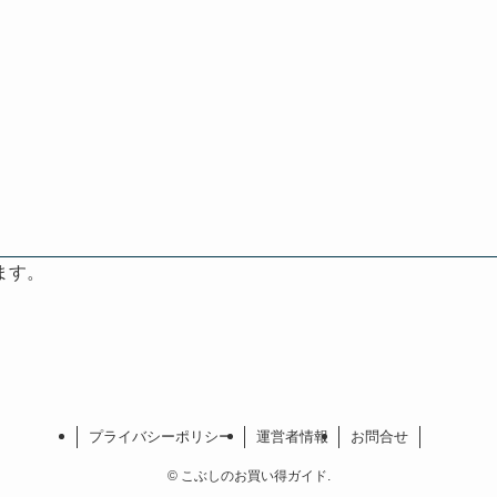
ます。
プライバシーポリシー
運営者情報
お問合せ
©
こぶしのお買い得ガイド.