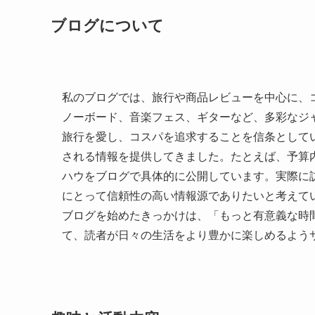
ブログについて
私のブログでは、旅行や商品レビューを中心に、
ノーボード、音楽フェス、ギターなど、多彩なジ
旅行を愛し、コスパを追求することを信条として
される情報を提供してきました。たとえば、予算
ハウをブログで具体的に公開しています。実際に
にとって信頼性の高い情報源でありたいと考えて
ブログを始めたきっかけは、「もっと有意義な時
て、読者が日々の生活をより豊かに楽しめるよう