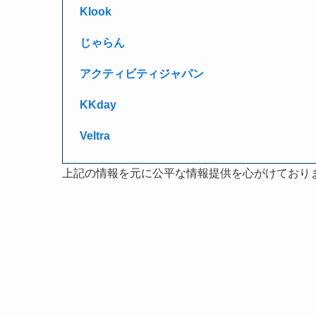
Klook
じゃらん
アクティビティジャパン
KKday
Veltra
上記の情報を元に公平な情報提供を心がけており