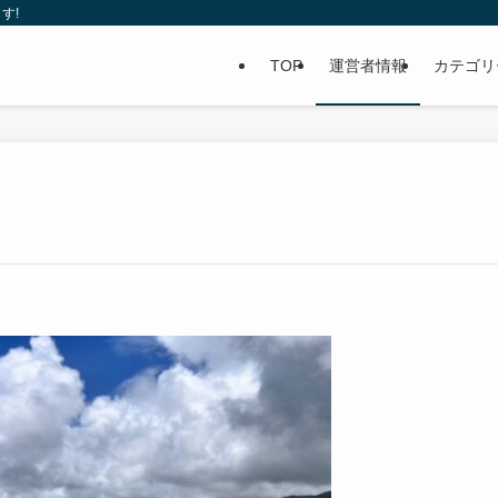
す!
TOP
運営者情報
カテゴリ