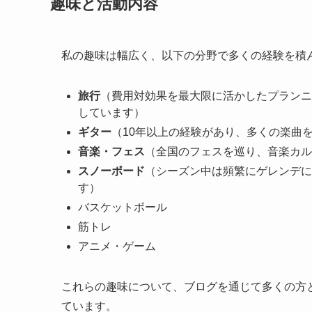
趣味と活動内容
私の趣味は幅広く、以下の分野で多くの経験を積
旅行
（費用対効果を最大限に活かしたプランニ
しています）
ギター
（10年以上の経験があり、多くの楽曲
音楽・フェス
（全国のフェスを巡り、音楽カ
スノーボード
（シーズン中は頻繁にゲレンデに
す）
バスケットボール
筋トレ
アニメ・ゲーム
これらの趣味について、ブログを通じて多くの方
ています。