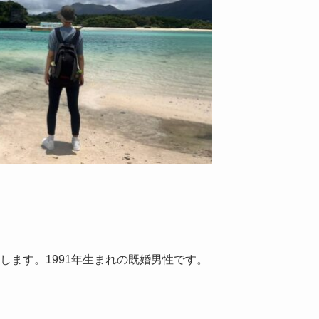
と申します。1991年生まれの既婚男性です。