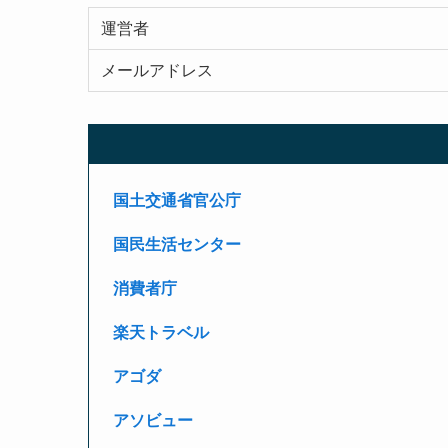
運営者
メールアドレス
国土交通省官公庁
国民生活センター
消費者庁
楽天トラベル
アゴダ
アソビュー