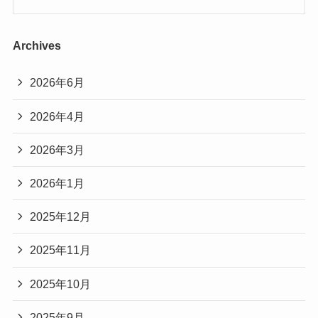
Archives
2026年6月
2026年4月
2026年3月
2026年1月
2025年12月
2025年11月
2025年10月
2025年9月