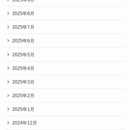
2025年8月
2025年7月
2025年6月
2025年5月
2025年4月
2025年3月
2025年2月
2025年1月
2024年12月