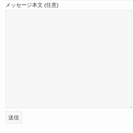
メッセージ本文 (任意)