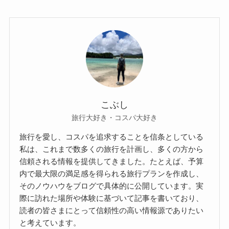
こぶし
旅行大好き・コスパ大好き
旅行を愛し、コスパを追求することを信条としている
私は、これまで数多くの旅行を計画し、多くの方から
信頼される情報を提供してきました。たとえば、予算
内で最大限の満足感を得られる旅行プランを作成し、
そのノウハウをブログで具体的に公開しています。実
際に訪れた場所や体験に基づいて記事を書いており、
読者の皆さまにとって信頼性の高い情報源でありたい
と考えています。