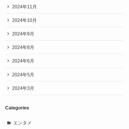
2024年11月
2024年10月
2024年9月
2024年8月
2024年6月
2024年5月
2024年3月
Categories
エンタメ