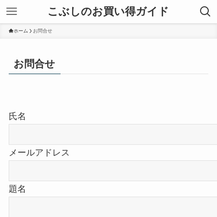
こぶしのお買い得ガイド
ホーム
お問合せ
お問合せ
氏名
メールアドレス
題名