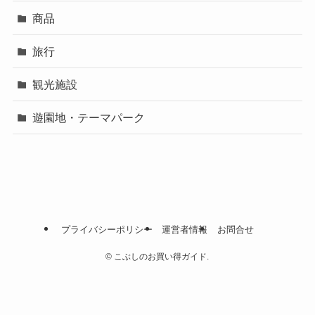
商品
旅行
観光施設
遊園地・テーマパーク
プライバシーポリシー
運営者情報
お問合せ
©
こぶしのお買い得ガイド.