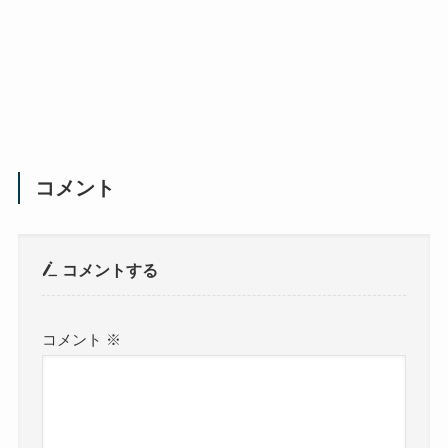
コメント
コメントする
コメント
※