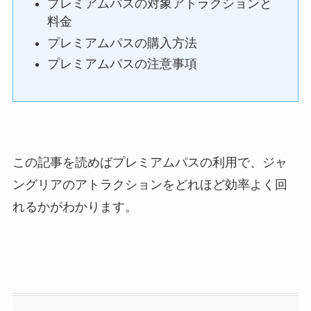
プレミアムパスの対象アトラクションと
料金
プレミアムパスの購入方法
プレミアムパスの注意事項
この記事を読めばプレミアムパスの利用で、ジャ
ングリアのアトラクションをどれほど効率よく回
れるかがわかります。