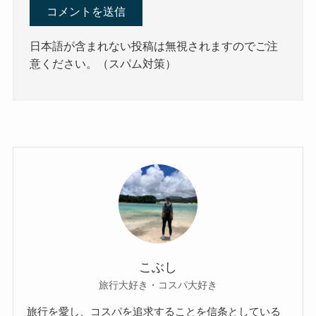
日本語が含まれない投稿は無視されますのでご注
意ください。（スパム対策）
こぶし
旅行大好き・コスパ大好き
旅行を愛し、コスパを追求することを信条としている