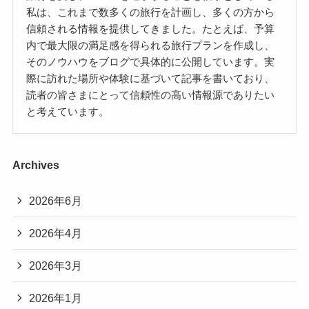
私は、これまで数多くの旅行を計画し、多くの方から
信頼される情報を提供してきました。たとえば、予算
内で最大限の満足感を得られる旅行プランを作成し、
そのノウハウをブログで具体的に公開しています。実
際に訪れた場所や体験に基づいて記事を書いており、
読者の皆さまにとって信頼性の高い情報源でありたい
と考えています。
Archives
2026年6月
2026年4月
2026年3月
2026年1月