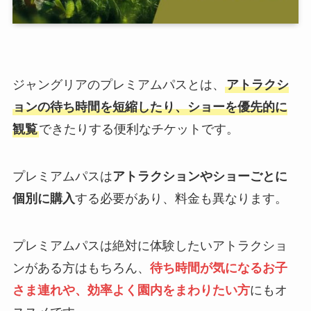
ジャングリアのプレミアムパスとは、
アトラクシ
ョンの待ち時間を短縮したり、ショーを優先的に
観覧
できたりする便利なチケットです。
プレミアムパスは
アトラクションやショーごとに
個別に購入
する必要があり、料金も異なります。
プレミアムパスは絶対に体験したいアトラクショ
ンがある方はもちろん、
待ち時間が気になるお子
さま連れや、効率よく園内をまわりたい方
にもオ