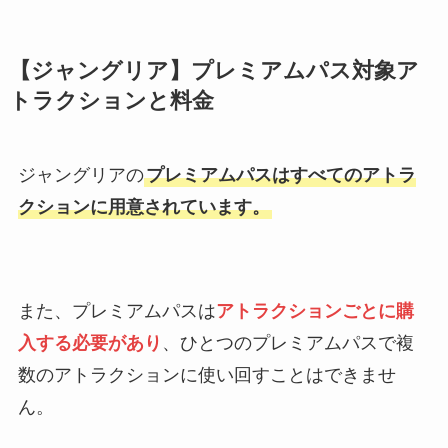
【ジャングリア】プレミアムパス対象ア
トラクションと料金
ジャングリアの
プレミアムパスはすべてのアトラ
クションに用意されています。
また、プレミアムパスは
アトラクションごとに購
入する必要があり
、ひとつのプレミアムパスで複
数のアトラクションに使い回すことはできませ
ん。