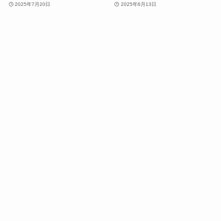
2025年7月20日
2025年6月13日