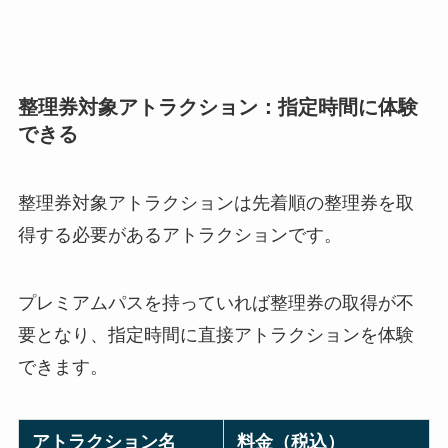
整理券対象アトラクション：指定時間に体験
できる
整理券対象アトラクションは先着順の整理券を取
得する必要があるアトラクションです。
プレミアムパスを持っていれば整理券の取得が不
要となり、指定時間に直接アトラクションを体験
できます。
アトラクション名
料金（税込）