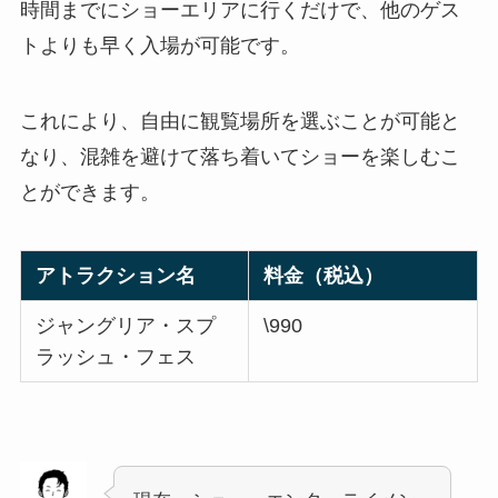
時間までにショーエリアに行くだけで、他のゲス
トよりも早く入場が可能です。
これにより、自由に観覧場所を選ぶことが可能と
なり、混雑を避けて落ち着いてショーを楽しむこ
とができます。
アトラクション名
料金（税込）
ジャングリア・スプ
\990
ラッシュ・フェス