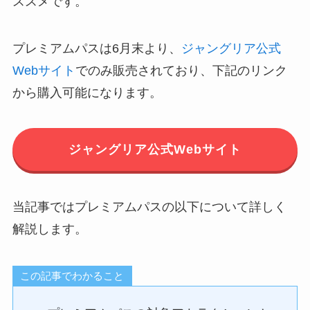
ススメです。
プレミアムパスは6月末より、
ジャングリア公式
Webサイト
でのみ販売されており、下記のリンク
から購入可能になります。
ジャングリア公式Webサイト
当記事ではプレミアムパスの以下について詳しく
解説します。
この記事でわかること