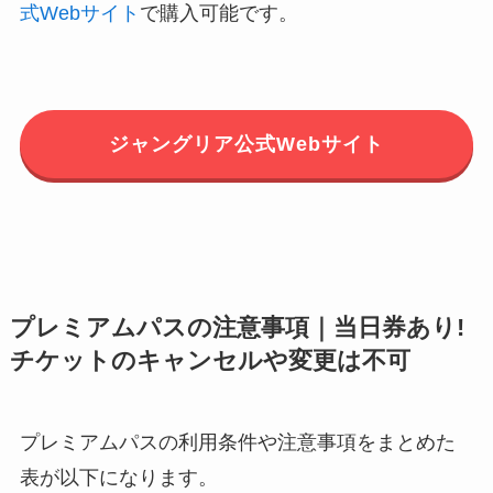
式Webサイト
で購入可能です。
ジャングリア公式Webサイト
プレミアムパスの注意事項｜当日券あり!
チケットのキャンセルや変更は不可
プレミアムパスの利用条件や注意事項をまとめた
表が以下になります。