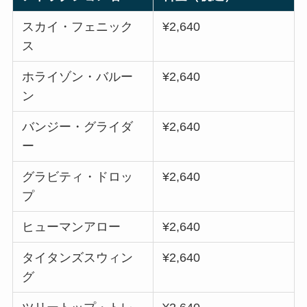
スカイ・フェニック
¥2,640
ス
ホライゾン・バルー
¥2,640
ン
バンジー・グライダ
¥2,640
ー
グラビティ・ドロッ
¥2,640
プ
ヒューマンアロー
¥2,640
タイタンズスウィン
¥2,640
グ