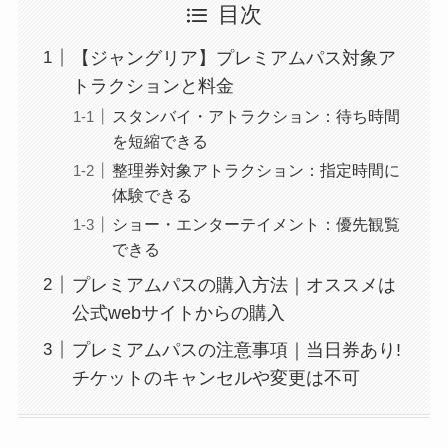
目次
【ジャングリア】プレミアムパス対象ア
トラクションと料金
スタンバイ・アトラクション：待ち時間
を短縮できる
整理券対象アトラクション：指定時間に
体験できる
ショー・エンターテイメント：優先観覧
できる
プレミアムパスの購入方法｜オススメは
公式webサイトからの購入
プレミアムパスの注意事項｜当日券あり!
チケットのキャンセルや変更は不可