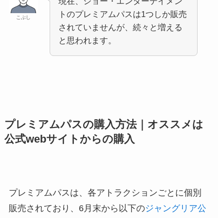
現在、ショー・エンターテイメン
トのプレミアムパスは1つしか販売
こぶし
されていませんが、続々と増える
と思われます。
プレミアムパスの購入方法｜オススメは
公式webサイトからの購入
プレミアムパスは、各アトラクションごとに個別
販売されており、6月末から以下の
ジャングリア公