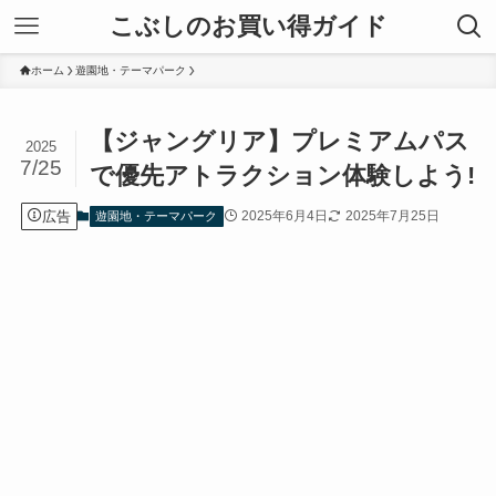
こぶしのお買い得ガイド
ホーム
遊園地・テーマパーク
【ジャングリア】プレミアムパス
2025
7/25
で優先アトラクション体験しよう!
広告
2025年6月4日
2025年7月25日
遊園地・テーマパーク