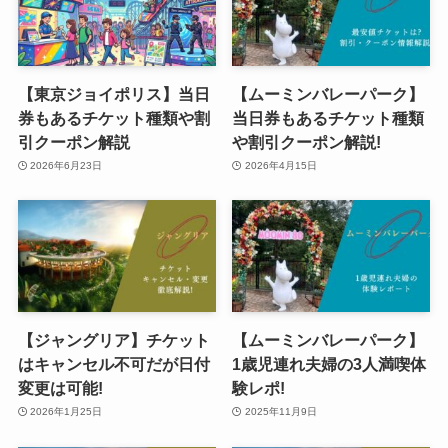
【東京ジョイポリス】当日
【ムーミンバレーパーク】
券もあるチケット種類や割
当日券もあるチケット種類
引クーポン解説
や割引クーポン解説!
2026年6月23日
2026年4月15日
【ジャングリア】チケット
【ムーミンバレーパーク】
はキャンセル不可だが日付
1歳児連れ夫婦の3人満喫体
変更は可能!
験レポ!
2026年1月25日
2025年11月9日