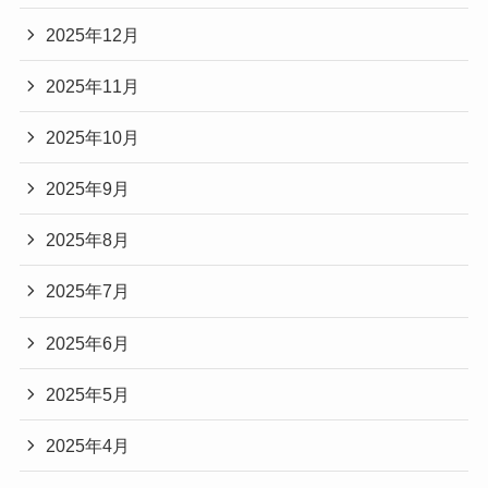
2025年12月
2025年11月
2025年10月
2025年9月
2025年8月
2025年7月
2025年6月
2025年5月
2025年4月