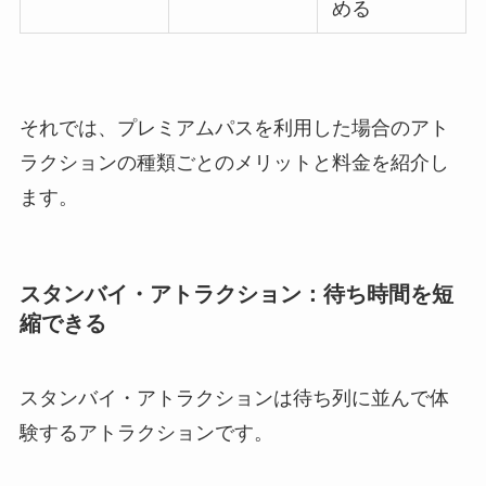
める
それでは、プレミアムパスを利用した場合のアト
ラクションの種類ごとのメリットと料金を紹介し
ます。
スタンバイ・アトラクション：待ち時間を短
縮できる
スタンバイ・アトラクションは待ち列に並んで体
験するアトラクションです。