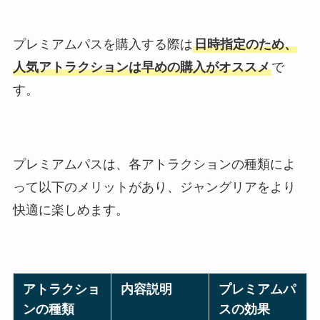
プレミアムパスを購入する際は
日時指定のため、
人気アトラクションは早めの購入がオススメ
で
す。
プレミアムパスは、各アトラクションの種類によ
って以下のメリットがあり、ジャングリアをより
快適に楽しめます。
アトラクショ
内容説明
プレミアムパ
ンの種類
スの効果