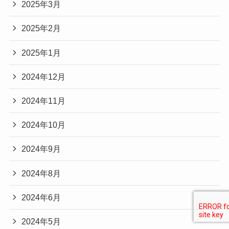
2025年3月
2025年2月
2025年1月
2024年12月
2024年11月
2024年10月
2024年9月
2024年8月
2024年6月
2024年5月