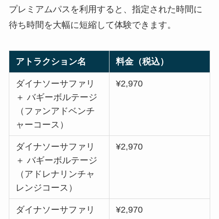
プレミアムパスを利用すると、指定された時間に
待ち時間を大幅に短縮して体験できます。
アトラクション名
料金（税込）
ダイナソーサファリ
¥2,970
＋ バギーボルテージ
（ファンアドベンチ
ャーコース）
ダイナソーサファリ
¥2,970
＋ バギーボルテージ
（アドレナリンチャ
レンジコース）
ダイナソーサファリ
¥2,970