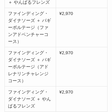
＋ やんばるフレンズ
ファインディング・
¥2,970
ダイナソーズ ＋ バギ
ーボルテージ（ファ
ンアドベンチャーコ
ース）
ファインディング・
¥2,970
ダイナソーズ ＋ バギ
ーボルテージ（アド
レナリンチャレンジ
コース）
ファインディング・
¥2,970
ダイナソーズ ＋ やん
ばるフレンズ