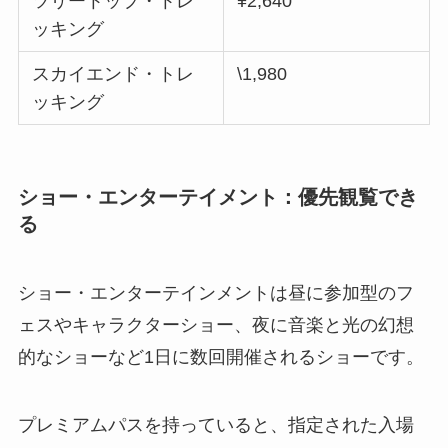
ツリートップ・トレ
¥2,640
ッキング
スカイエンド・トレ
\1,980
ッキング
ショー・エンターテイメント：優先観覧でき
る
ショー・エンターテインメントは昼に参加型のフ
ェスやキャラクターショー、夜に音楽と光の幻想
的なショーなど1日に数回開催されるショーです。
プレミアムパスを持っていると、指定された入場