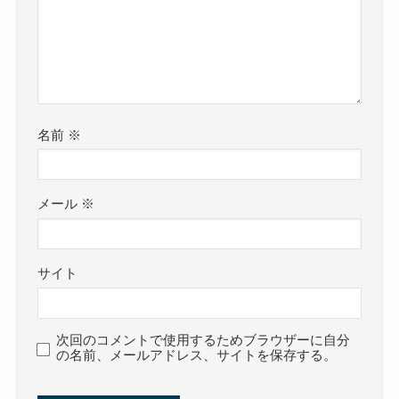
名前
※
メール
※
サイト
次回のコメントで使用するためブラウザーに自分
の名前、メールアドレス、サイトを保存する。