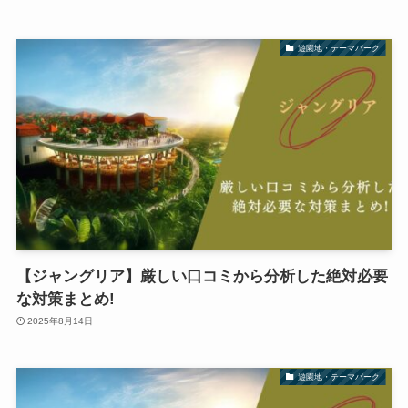
遊園地・テーマパーク
【ジャングリア】厳しい口コミから分析した絶対必要
な対策まとめ!
2025年8月14日
遊園地・テーマパーク