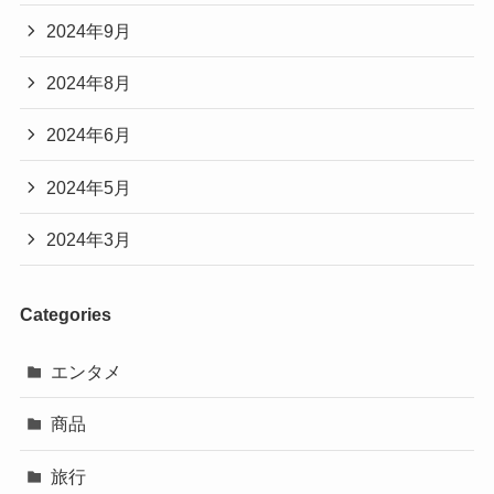
2024年9月
2024年8月
2024年6月
2024年5月
2024年3月
Categories
エンタメ
商品
旅行