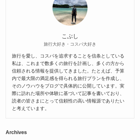
こぶし
旅行大好き・コスパ大好き
旅行を愛し、コスパを追求することを信条としている
私は、これまで数多くの旅行を計画し、多くの方から
信頼される情報を提供してきました。たとえば、予算
内で最大限の満足感を得られる旅行プランを作成し、
そのノウハウをブログで具体的に公開しています。実
際に訪れた場所や体験に基づいて記事を書いており、
読者の皆さまにとって信頼性の高い情報源でありたい
と考えています。
Archives