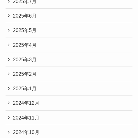
2025年7月
2025年6月
2025年5月
2025年4月
2025年3月
2025年2月
2025年1月
2024年12月
2024年11月
2024年10月