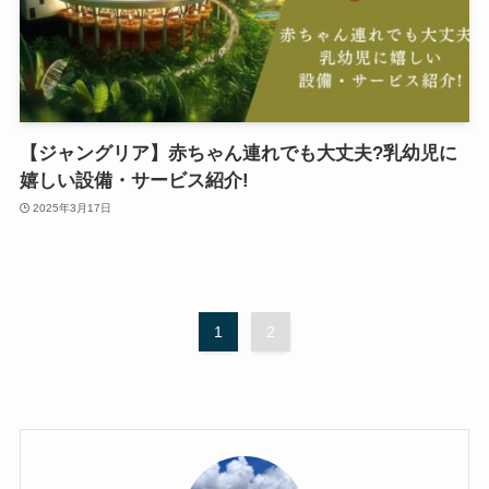
【ジャングリア】赤ちゃん連れでも大丈夫?乳幼児に
嬉しい設備・サービス紹介!
2025年3月17日
1
2