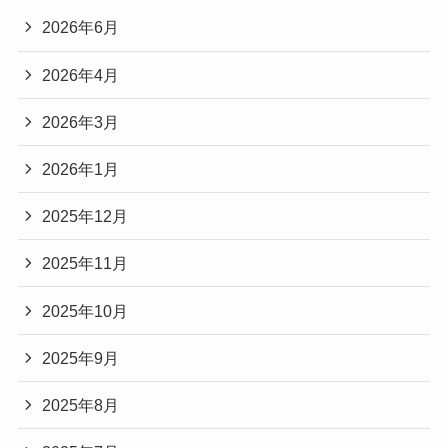
2026年6月
2026年4月
2026年3月
2026年1月
2025年12月
2025年11月
2025年10月
2025年9月
2025年8月