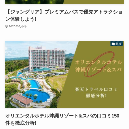
【ジャングリア】プレミアムパスで優先アトラクショ
ン体験しよう!
2025年6月4日
旅行
オリエンタルホテル沖縄リゾート&スパの口コミ150
件を徹底分析!