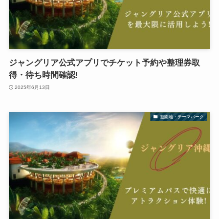
ジャングリア公式アプリでチケット予約や整理券取
得・待ち時間確認!
2025年6月13日
遊園地・テーマパーク