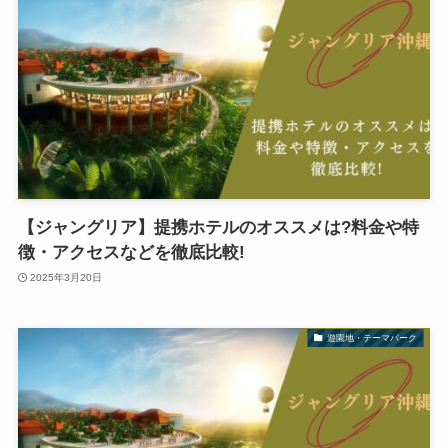
【ジャングリア】提携ホテルのオススメは?料金や特
徴・アクセスなどを徹底比較!
2025年3月20日
遊園地・テーマパーク