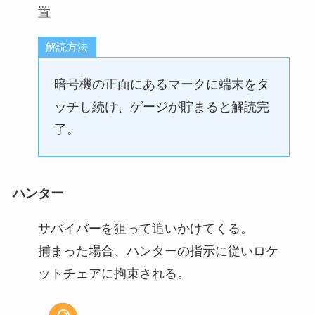
置
解読方法
暗号機の正面にあるマークに端末をタ
ッチし続け、ゲージが貯まると解読完
了。
ハンター
サバイバーを狙って追いかけてくる。
捕まった場合、ハンターの指示に従いロケ
ットチェアに拘束される。