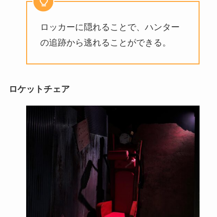
ロッカーに隠れることで、ハンター
の追跡から逃れることができる。
ロケットチェア