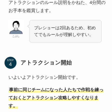
アトラクションのルール説明をかねた、4分間の
お手本を鑑賞します。
プレショーは2回あるため、初め
てでもルールが理解しやすい。
こぶし
STEP
アトラクション開始
いよいよアトラクション開始です。
事前に同じチームになった人たちで作戦を練っ
ておくとアトラクション攻略しやすくなりま
す。