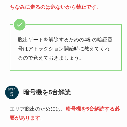
ちなみに走るのは危ないから禁止です。
脱出ゲートを解除するための4桁の暗証番
号はアトラクション開始時に教えてくれ
るので覚えておきましょう。
STEP
暗号機を5台解読
エリア脱出のためには、
暗号機を5台解読する必
要があります。