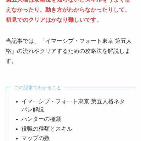
えなかったり、動き方
がわからなかったりして、
初見でのクリアはかなり難しいです。
当記事では、「イマーシブ・フォート東京 第五人
格」の流れやクリアするための攻略法を解説しま
す。
この記事でわかること
イマーシブ・フォート東京 第五人格ネタ
バレ解説
ハンターの種類
役職の種類とスキル
マップの数