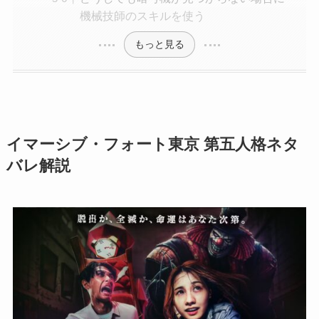
機械技師のスキルを使う
もっと見る
イマーシブ・フォート東京 第五人格ネタ
バレ解説