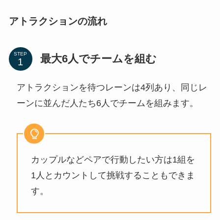
アトラクションの流れ
STEP
最大6人でチームを組む
アトラクションを待つレーンは4列あり、同じレ
ーンに並んだ人たち6人でチームを組みます。
カップルなどペアで行動したい方は1組を
1人とカウントして挑戦することもできま
す。