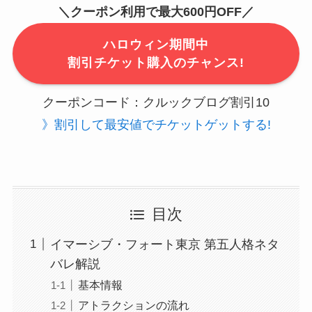
＼クーポン利用で最大600円
OFF
／
ハロウィン期間中
割引チケット購入のチャンス!
クーポンコード：クルックブログ割引10
》割引して最安値でチケットゲットする!
目次
イマーシブ・フォート東京 第五人格ネタ
バレ解説
基本情報
アトラクションの流れ