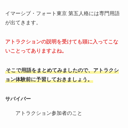
イマーシブ・フォート東京 第五人格には専門用語
が出てきます。
アトラクションの説明を受けても頭に入ってこな
いことってありますよね。
そこで用語をまとめてみましたので、アトラクシ
ョン体験前に予習しておきましょう。
サバイバー
アトラクション参加者のこと