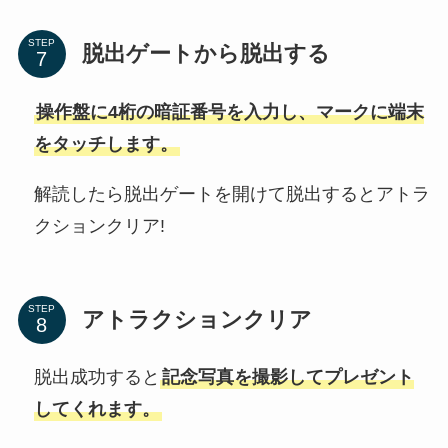
STEP
脱出ゲートから脱出する
操作盤に4桁の暗証番号を入力し、マークに端末
をタッチします。
解読したら脱出ゲートを開けて脱出するとアトラ
クションクリア!
STEP
アトラクションクリア
脱出成功すると
記念写真を撮影してプレゼント
してくれます。