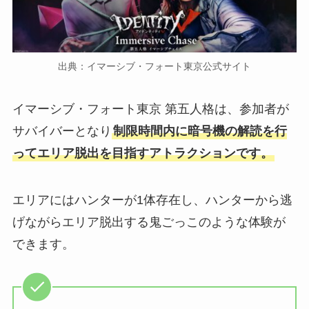
出典：イマーシブ・フォート東京公式サイト
イマーシブ・フォート東京 第五人格は、参加者が
サバイバーとなり
制限時間内に暗号機の解読を行
ってエリア脱出を目指すアトラクションです。
エリアにはハンターが1体存在し、ハンターから逃
げながらエリア脱出する鬼ごっこのような体験が
できます。