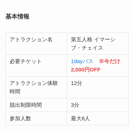
基本情報
アトラクション名
第五人格 イマーシ
ブ・チェイス
必要チケット
1dayパス
※今だけ
2,000円OFF
アトラクション体験
12分
時間
脱出制限時間
3分
参加人数
最大6人