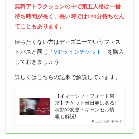
無料アトラクションの中で第五人格は一番
待ち時間が長く、長い時では120分待ちなん
てこともあります。
待ちたくない方はディズニーでいうファス
トパスと同じ「
VIPラインチケット
」を購入
しておきましょう。
詳しくはこちらの記事で解説しています。
【イマーシブ・フォート東
京】チケット当日券はある!
種類や変更・キャンセル情
報も解説!
こぶしのお買い得ガイド