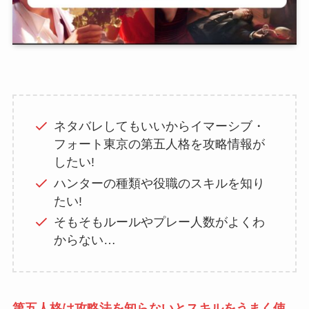
ネタバレしてもいいからイマーシブ・
フォート東京の第五人格を攻略情報が
したい!
ハンターの種類や役職のスキルを知り
たい!
そもそもルールやプレー人数がよくわ
からない…
第五人格は攻略法を知らないとスキルをうまく使