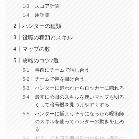
スコア計算
用語集
ハンターの種類
役職の種類とスキル
マップの数
攻略のコツ7選
事前にチームで話し合う
チームで声を掛け合う
ハンターに追われたらロッカーに隠れる
最初に心眼のスキルを使いマップを明る
くして暗号機を見つけやすくする
ハンターに捕まりそうになったら呪術師
のスキルを使ってハンターの動きを止め
る
どうしても暗号機が見つからない場合に