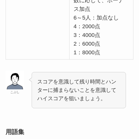
数に応じて、ボーナ
ス加点
6～5人：加点なし
4：2000点
3：4000点
2：6000点
1：8000点
スコアを意識して残り時間とハン
ターに捕まらないことを意識して
こぶし
ハイスコアを狙いましょう。
用語集