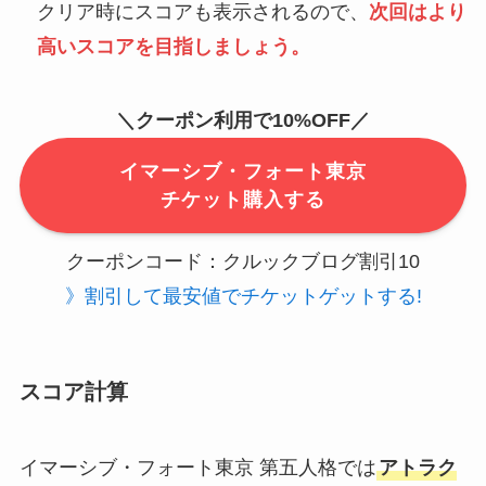
クリア時にスコアも表示されるので、
次回はより
高いスコアを目指しましょう。
＼クーポン利用で10
%OFF
／
イマーシブ・フォート東京
チケット購入する
クーポンコード：クルックブログ割引10
》割引して最安値でチケットゲットする!
スコア計算
イマーシブ・フォート東京 第五人格では
アトラク