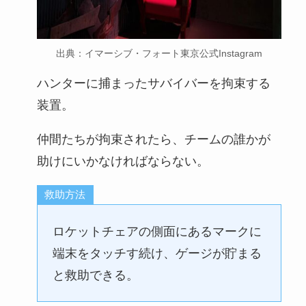
出典：イマーシブ・フォート東京公式Instagram
ハンターに捕まったサバイバーを拘束する
装置。
仲間たちが拘束されたら、チームの誰かが
助けにいかなければならない。
救助方法
ロケットチェアの側面にあるマークに
端末をタッチす続け、ゲージが貯まる
と救助できる。