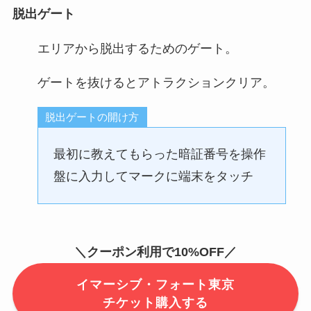
脱出ゲート
エリアから脱出するためのゲート。
ゲートを抜けるとアトラクションクリア。
脱出ゲートの開け方
最初に教えてもらった暗証番号を操作
盤に入力してマークに端末をタッチ
＼クーポン利用で10
%OFF
／
イマーシブ・フォート東京
チケット購入する