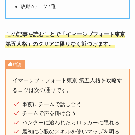
攻略のコツ7選
この記事を読むことで「イマーシブフォート東京
第五人格」
のクリアに限りなく近づけます。
結論
イマーシブ・フォート東京 第五人格を攻略す
るコツは次の通りです。
事前にチームで話し合う
チームで声を掛け合う
ハンターに追われたらロッカーに隠れる
最初に心眼のスキルを使いマップを明る