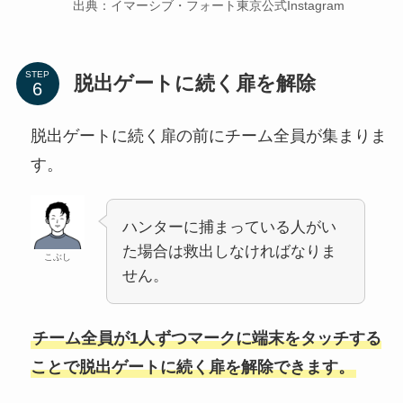
出典：イマーシブ・フォート東京公式Instagram
STEP
脱出ゲートに続く扉を解除
脱出ゲートに続く扉の前にチーム全員が集まりま
す。
ハンターに捕まっている人がい
た場合は救出しなければなりま
こぶし
せん。
チーム全員が1人ずつマークに端末をタッチする
ことで脱出ゲートに続く扉を解除できます。