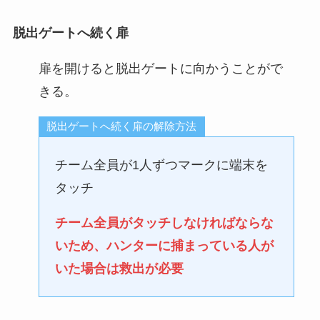
脱出ゲートへ続く扉
扉を開けると脱出ゲートに向かうことがで
きる。
脱出ゲートへ続く扉の解除方法
チーム全員が1人ずつマークに端末を
タッチ
チーム全員がタッチしなければならな
いため、ハンターに捕まっている人が
いた場合は救出が必要