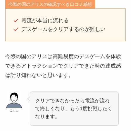
今際の国のアリスの確認すべき口コミ感想
電流が本当に流れる
デスゲームをクリアするのが難しい
今際の国のアリスは高難易度のデスゲームを体験
できるアトラクションでクリアできた時の達成感
は計り知れないと思います。
クリアできなかったら電流が流れ
て悔しくなり、もう1度挑戦したく
こぶし
なります。