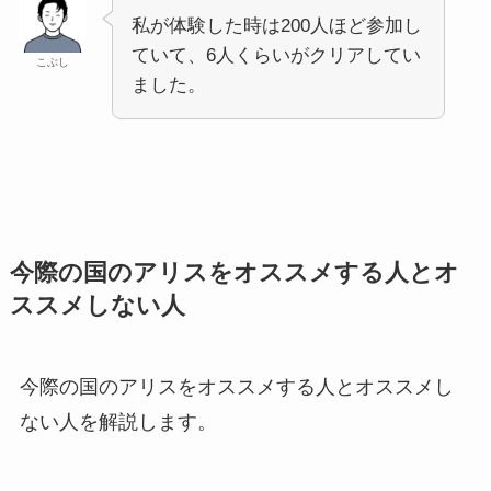
私が体験した時は200人ほど参加し
ていて、6人くらいがクリアしてい
こぶし
ました。
今際の国のアリスをオススメする人とオ
ススメしない人
今際の国のアリスをオススメする人とオススメし
ない人を解説します。