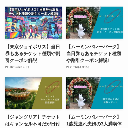
【東京ジョイポリス】当日
【ムーミンバレーパーク】
券もあるチケット種類や割
当日券もあるチケット種類
引クーポン解説
や割引クーポン解説!
2026年6月23日
2026年4月15日
【ジャングリア】チケット
【ムーミンバレーパーク】
はキャンセル不可だが日付
1歳児連れ夫婦の3人満喫体