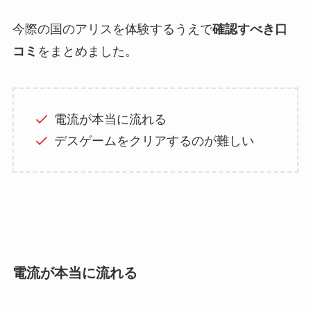
今際の国のアリスを体験するうえで
確認すべき口
コミ
をまとめました。
電流が本当に流れる
デスゲームをクリアするのが難しい
電流が本当に流れる