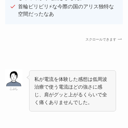
首輪ビリビリ⚡️な今際の国のアリス独特な
空間だったなあ
スクロールできます
私が電流を体験した感想は低周波
治療で使う電流ほどの強さに感
こぶし
じ、肩がグッと上がるくらいで全
く痛くありませんでした。