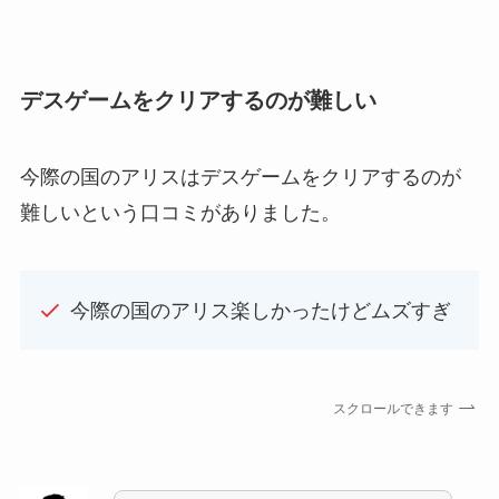
デスゲームをクリアするのが難しい
今際の国のアリスはデスゲームをクリアするのが
難しいという口コミがありました。
今際の国のアリス楽しかったけどムズすぎ
スクロールできます