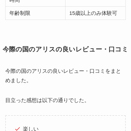
年齢制限
15歳以上のみ体験可
今際の国のアリスの良いレビュー・口コミ
今際の国のアリスの良いレビュー・口コミをまと
めました。
目立った感想は以下の通りでした。
楽しい