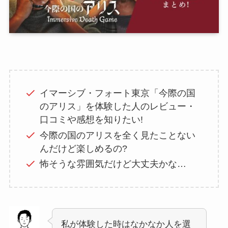
イマーシブ・フォート東京「今際の国
のアリス」を体験した人のレビュー・
口コミや感想を知りたい!
今際の国のアリスを全く見たことない
んだけど楽しめるの?
怖そうな雰囲気だけど大丈夫かな…
私が体験した時はなかなか人を選