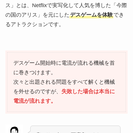
ス」とは、Netflixで実写化して人気を博した「今際
の国のアリス」を元にした
デスゲームを体験
でき
るアトラクションです。
デスゲーム開始時に電流が流れる機械を首
に巻きつけます。
次々と出題される問題をすべて解くと機械
を外せるのですが、
失敗した場合は本当に
電流が流れます。