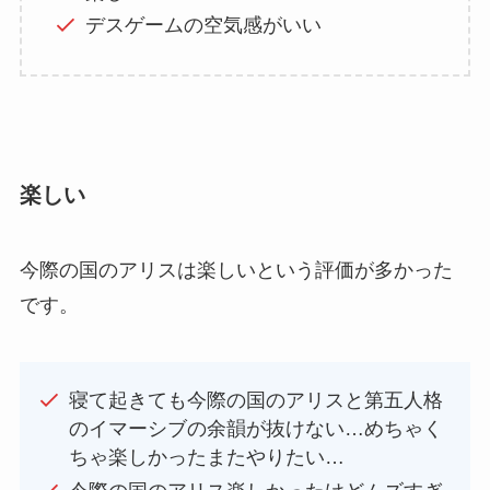
デスゲームの空気感がいい
楽しい
今際の国のアリスは楽しいという評価が多かった
です。
寝て起きても今際の国のアリスと第五人格
のイマーシブの余韻が抜けない…めちゃく
ちゃ楽しかったまたやりたい…