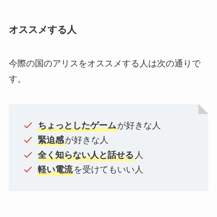
オススメする人
今際の国のアリスをオススメする人は次の通りで
す。
ちょっとしたゲーム
が好きな人
緊迫感
が好きな人
全く知らない人と話せる
人
軽い電流
を受けてもいい人