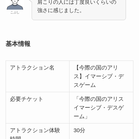
肩こりの人には丁度良いくらいの
強さに感じました。
こぶし
基本情報
アトラクション名
【今際の国のアリ
ス】イマーシブ・デ
スゲーム
必要チケット
「今際の国のアリス
イマーシブ・デスゲ
ーム」
アトラクション体験
30分
時間