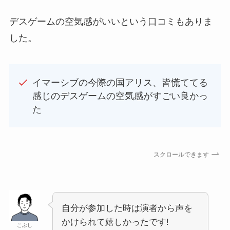
デスゲームの空気感がいいという口コミもありま
した。
イマーシブの今際の国アリス、皆慌ててる
感じのデスゲームの空気感がすごい良かっ
た
スクロールできます
自分が参加した時は演者から声を
かけられて嬉しかったです!
こぶし