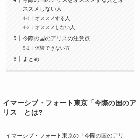
ススメしない人
オススメする人
オススメしない人
今際の国のアリスの注意点
体験できない方
まとめ
イマーシブ・フォート東京「今際の国のア
リス」とは?
イマーシブ・フォート東京の「今際の国のアリ