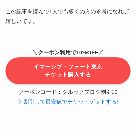
この記事を読んで1人でも多くの方の参考になれば
嬉しいです。
＼クーポン利用で10
%OFF
／
イマーシブ・フォート東京
チケット購入する
クーポンコード：クルックブログ割引10
》割引して最安値でチケットゲットする!