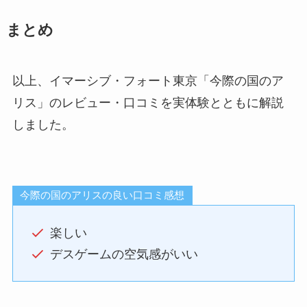
まとめ
以上、イマーシブ・フォート東京「今際の国のア
リス」のレビュー・口コミを実体験とともに解説
しました。
今際の国のアリスの良い口コミ感想
楽しい
デスゲームの空気感がいい