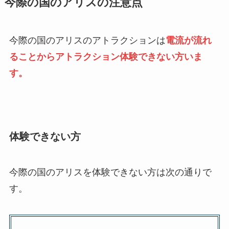
今際の国のアリスの注意点
今際の国のアリスのアトラクションは
電流が流れ
ることからアトラクション体験できない方いま
す。
体験できない方
今際の国のアリスを体験できない方は次の通りで
す。