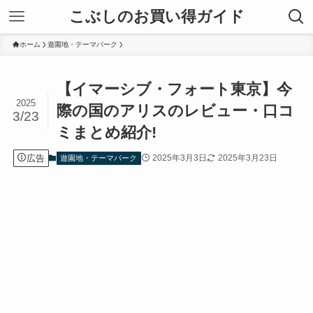
こぶしのお買い得ガイド
ホーム
遊園地・テーマパーク
【イマーシブ・フォート東京】今
2025
際の国のアリスのレビュー・口コ
3/23
ミまとめ紹介!
広告
2025年3月3日
2025年3月23日
遊園地・テーマパーク