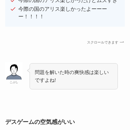
今際の国のアリス楽しかったけどムズすぎ
今際の国のアリス楽しかったよーーー
ー！！！！
スクロールできます
問題を解いた時の爽快感は楽しい
ですよね!
こぶし
デスゲームの空気感がいい