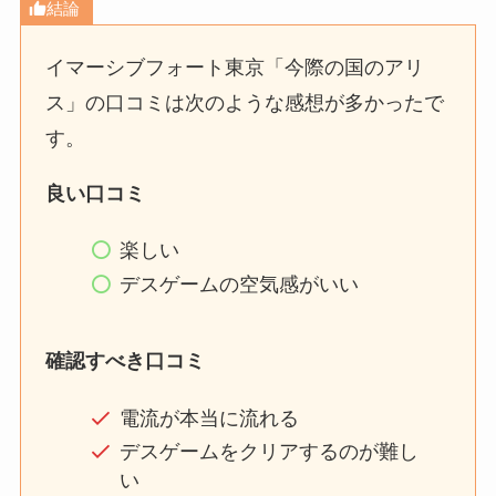
結論
イマーシブフォート東京「今際の国のアリ
ス」の口コミは次のような感想が多かったで
す。
良い口コミ
楽しい
デスゲームの空気感がいい
確認すべき口コミ
電流が本当に流れる
デスゲームをクリアするのが難し
い