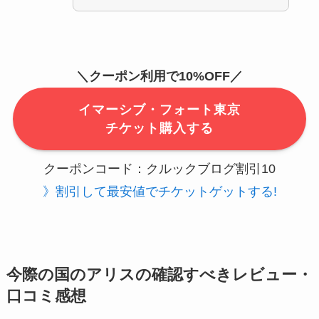
＼クーポン利用で10
%OFF
／
イマーシブ・フォート東京
チケット購入する
クーポンコード：クルックブログ割引10
》割引して最安値でチケットゲットする!
今際の国のアリスの確認すべきレビュー・
口コミ感想