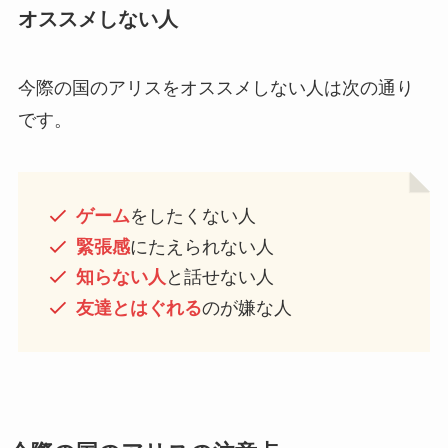
オススメしない人
今際の国のアリスをオススメしない人は次の通り
です。
ゲーム
をしたくない人
緊張感
にたえられない人
知らない人
と話せない人
友達とはぐれる
のが嫌な人