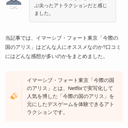
ぶ尖ったアトラクションだと感じ
こぶし
ました。
当記事では、イマーシブ・フォート東京「今際の
国のアリス」はどんな人にオススメなのか?口コミ
にはどんな感想が多いのかをまとめました。
イマーシブ・フォート東京「今際の国
のアリス」とは、Netflixで実写化して
人気を博した「今際の国のアリス」を
元にしたデスゲームを体験できるアト
ラクションです。