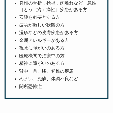
脊椎の骨折，捻挫，肉離れなど，急性
［とう（疼）痛性］疾患がある方
安静を必要とする方
疲労が激しい状態の方
湿疹などの皮膚疾患がある方
金属アレルギーがある方
視覚に障がいのある方
医療機関で治療中の方
精神に障がいのある方
背中、首、腰、脊椎の疾患
めまい、泥酔、体調不良など
閉所恐怖症