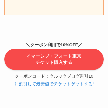
＼クーポン利用で10
%OFF
／
イマーシブ・フォート東京
チケット購入する
クーポンコード：クルックブログ割引10
》割引して最安値でチケットゲットする!