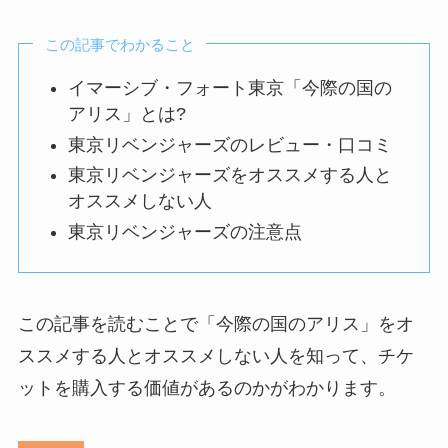
この記事でわかること
イマーシブ・フォート東京「今際の国の
アリス」とは?
東京リベンジャーズのレビュー・口コミ
東京リベンジャーズをオススメする人と
オススメしない人
東京リベンジャーズの注意点
この記事を読むことで「今際の国のアリス」をオ
ススメする人とオススメしない人を知って、チケ
ットを購入する価値があるのかがわかります。