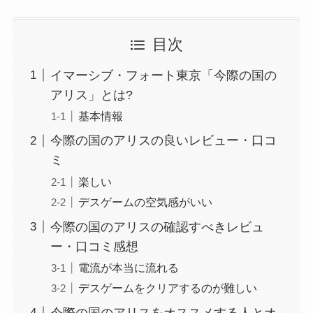
目次
イマーシブ・フォート東京「今際の国の
アリス」とは?
基本情報
今際の国のアリスの良いレビュー・口コ
ミ
楽しい
デスゲームの空気感がいい
今際の国のアリスの確認すべきレビュ
ー・口コミ感想
電流が本当に流れる
デスゲームをクリアするのが難しい
今際の国のアリスをオススメする人とオ