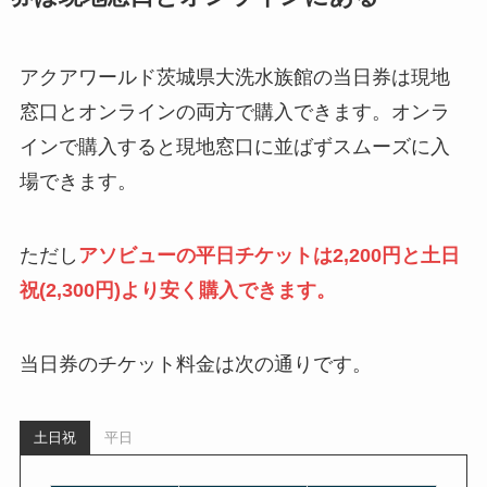
アクアワールド茨城県大洗水族館の当日券は現地
窓口とオンラインの両方で購入できます。オンラ
インで購入すると現地窓口に並ばずスムーズに入
場できます。
ただし
アソビューの平日チケットは2,200円と土日
祝(2,300円)より安く購入できます。
当日券のチケット料金は次の通りです。
土日祝
平日