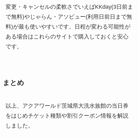
変更・キャンセルの柔軟さでいえばKKday(3日前ま
で無料)やじゃらん・アソビュー(利用日前日まで無
料)が最も使いやすいです。日程が変わる可能性が
ある場合はこれらのサイトで購入しておくと安心
です。
まとめ
以上、アクアワールド茨城県大洗水族館の当日券
をはじめチケット種類や割引クーポン情報を解説
しました。