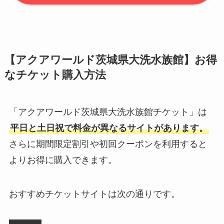
【アクアワールド茨城県大洗水族館】お得
なチケット購入方法
「アクアワールド茨城県大洗水族館チケット」は
平日と土日祝で料金が異なるサイトがあります。
さらに期間限定割引や初回クーポンを利用すると
よりお得に購入できます。
おすすめチケットサイトは次の通りです。