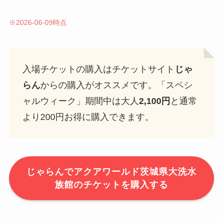
※2026-06-09時点
入場チケットの購入はチケットサイト
じゃ
らん
からの購入がオススメです。「スペシ
ャルウィーク」期間中は大人
2,100円
と通常
より200円お得に購入できます。
じゃらんでアクアワールド茨城県大洗水
族館のチケットを購入する