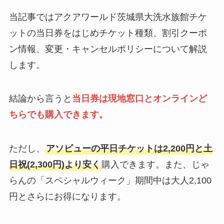
当記事ではアクアワールド茨城県大洗水族館チケ
ットの当日券をはじめチケット種類、割引クーポ
ン情報、変更・キャンセルポリシーについて解説
します。
結論から言うと
当日券は現地窓口とオンラインど
ちらでも購入できます。
ただし、
アソビューの平日チケットは2,200円と土
日祝(2,300円)より安く
購入できます。また、じゃ
らんの「スペシャルウィーク」期間中は大人2,100
円とさらにお得になります。