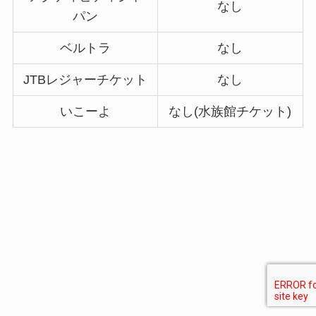
なし
パン
ベルトラ
なし
JTBレジャーチケット
なし
いこーよ
なし(水族館チケット)