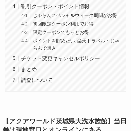
割引クーポン・ポイント情報
じゃらんスペシャルウィーク期間がお得
初回限定クーポン利用でお得
限定クーポンでもっとお得
ポイントを貯めたい: 楽天トラベル・じゃ
らんで購入
チケット変更キャンセルポリシー
まとめ
調査について
【アクアワールド茨城県大洗水族館】当日
券は現地窓口とオンラインにある