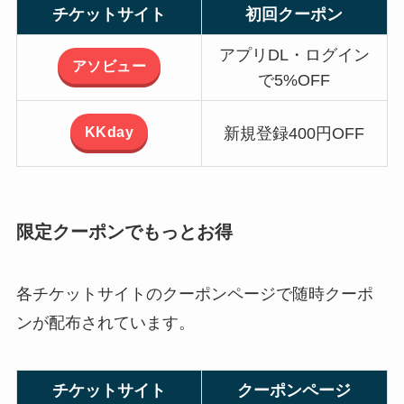
チケットサイト
初回クーポン
アプリDL・ログイン
アソビュー
で5%OFF
KKday
新規登録400円OFF
限定クーポンでもっとお得
各チケットサイトのクーポンページで随時クーポ
ンが配布されています。
チケットサイト
クーポンページ