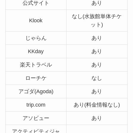
公式サイト
あり
なし(水族館単体チケ
Klook
ット)
じゃらん
あり
KKday
あり
楽天トラベル
あり
ローチケ
なし
アゴダ(Agoda)
あり
trip.com
あり(料金情報なし)
アソビュー
あり
アクティビティジャ