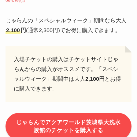
06-09時点
じゃらんの「スペシャルウィーク」期間なら大人
2,100
円
(通常2,300円)でお得に購入できます。
入場チケットの購入はチケットサイト
じゃ
らん
からの購入がオススメです。「スペシ
ャルウィーク」期間中は大人
2,100円
とお得
に購入できます。
じゃらんでアクアワールド茨城県大洗水
族館のチケットを購入する