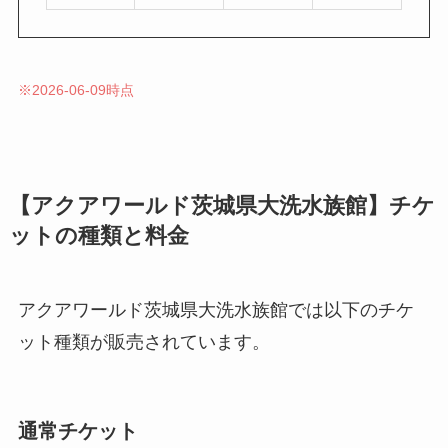
※2026-06-09時点
【アクアワールド茨城県大洗水族館】チケ
ットの種類と料金
アクアワールド茨城県大洗水族館では以下のチケ
ット種類が販売されています。
通常チケット