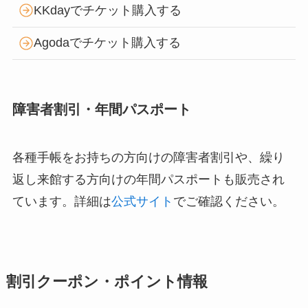
KKdayでチケット購入する
Agodaでチケット購入する
障害者割引・年間パスポート
各種手帳をお持ちの方向けの障害者割引や、繰り
返し来館する方向けの年間パスポートも販売され
ています。詳細は
公式サイト
でご確認ください。
割引クーポン・ポイント情報