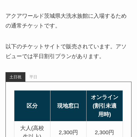
アクアワールド茨城県大洗水族館に入場するため
の通常チケットです。
以下のチケットサイトで販売されています。アソ
ビューでは平日割引プランがあります。
土日祝
平日
オンライン
区分
現地窓口
(割引未適
用時)
大人(高校
2,300円
2,300円
生以上)