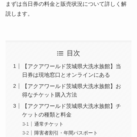
まずは当日券の料金と販売状況について詳しく解
説します。
目次
【アクアワールド茨城県大洗水族館】当
日券は現地窓口とオンラインにある
【アクアワールド茨城県大洗水族館】お
得なチケット購入方法
【アクアワールド茨城県大洗水族館】チ
ケットの種類と料金
通常チケット
障害者割引・年間パスポート