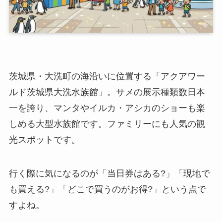
茨城県・大洗町の海沿いに位置する「アクアワー
ルド茨城県大洗水族館」。サメの展示種類数日本
一を誇り、マンタやイルカ・アシカのショーも楽
しめる大型水族館です。ファミリーにも人気の観
光スポットです。
行く際に気になるのが「当日券はある?」「現地で
も買える?」「どこで買うのがお得?」という点で
すよね。