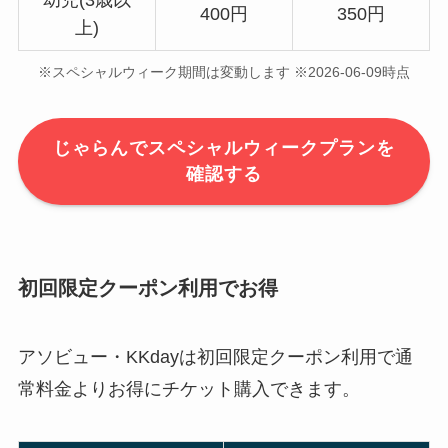
400円
350円
上)
※スペシャルウィーク期間は変動します ※2026-06-09時点
じゃらんでスペシャルウィークプランを
確認する
初回限定クーポン利用でお得
アソビュー・KKdayは初回限定クーポン利用で通
常料金よりお得にチケット購入できます。