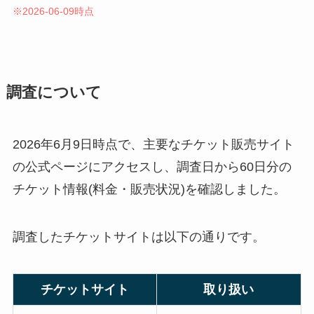
※2026-06-09時点
調査について
2026年6月9日時点で、主要なチケット販売サイト
の公式ページにアクセスし、調査日から60日分の
チケット情報(料金・販売状況)を確認しました。
調査したチケットサイトは以下の通りです。
チケットサイト
取り扱い