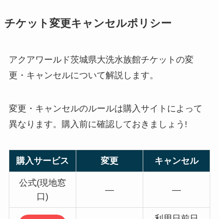
チケット変更キャンセルポリシー
アクアワールド茨城県大洗水族館チケットの変
更・キャンセルについて解説します。
変更・キャンセルのルールは購入サイトによって
異なります。購入前に確認しておきましょう!
購入サービス
変更
キャンセル
公式(現地窓
—
—
口)
利用日前日