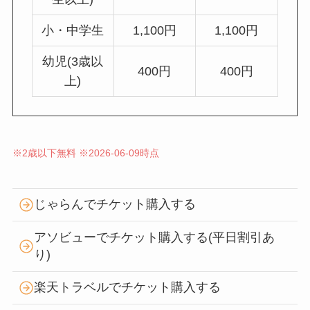
小・中学生
1,100円
1,100円
幼児(3歳以
400円
400円
上)
※2歳以下無料 ※2026-06-09時点
じゃらんでチケット購入する
アソビューでチケット購入する(平日割引あ
り)
楽天トラベルでチケット購入する