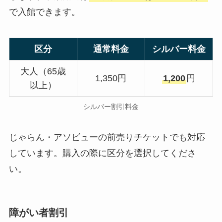
で入館できます。
区分
通常料金
シルバー料金
大人（65歳
1,350円
1,200
円
以上）
シルバー割引料金
じゃらん・アソビューの前売りチケットでも対応
しています。購入の際に区分を選択してくださ
い。
障がい者割引