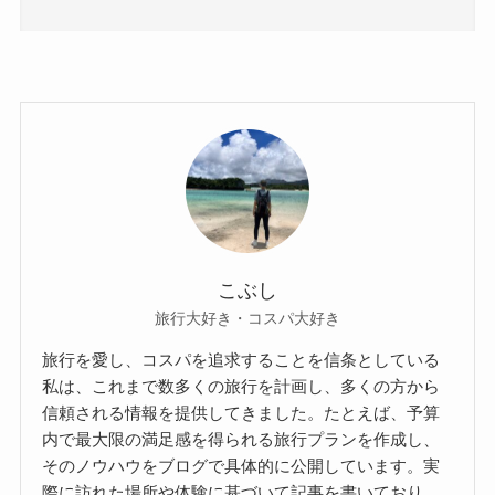
こぶし
旅行大好き・コスパ大好き
旅行を愛し、コスパを追求することを信条としている
私は、これまで数多くの旅行を計画し、多くの方から
信頼される情報を提供してきました。たとえば、予算
内で最大限の満足感を得られる旅行プランを作成し、
そのノウハウをブログで具体的に公開しています。実
際に訪れた場所や体験に基づいて記事を書いており、