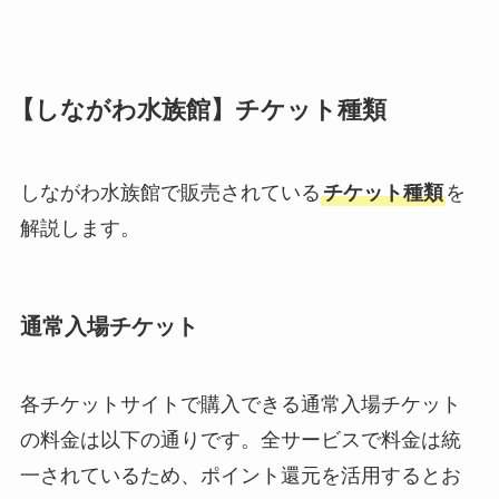
【しながわ水族館】チケット種類
しながわ水族館で販売されている
チケット種類
を
解説します。
通常入場チケット
各チケットサイトで購入できる通常入場チケット
の料金は以下の通りです。全サービスで料金は統
一されているため、ポイント還元を活用するとお