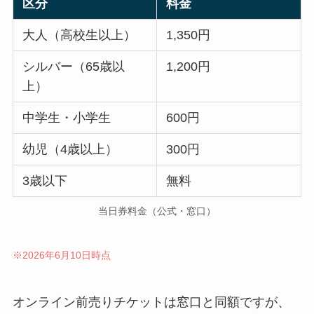
区分
料金
大人（高校生以上）
1,350円
シルバー（65歳以
1,200円
上）
中学生・小学生
600円
幼児（4歳以上）
300円
3歳以下
無料
当日券料金（公式・窓口）
※2026年6月10日時点
オンライン前売りチケットは窓口と同額ですが、