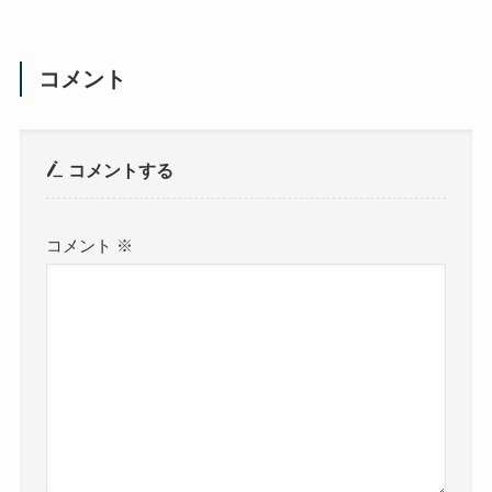
コメント
コメントする
コメント
※