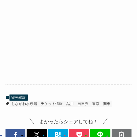
観光施設
しながわ水族館
チケット情報
品川
当日券
東京
関東
よかったらシェアしてね！