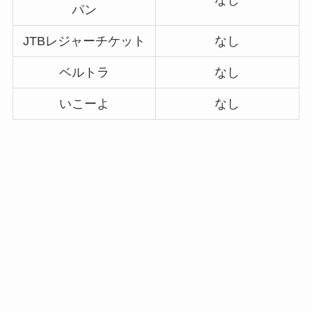
パン
JTBレジャーチケット
なし
ベルトラ
なし
いこーよ
なし