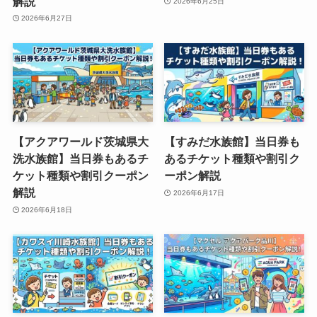
解説
2026年6月25日
2026年6月27日
【アクアワールド茨城県大
【すみだ水族館】当日券も
洗水族館】当日券もあるチ
あるチケット種類や割引ク
ケット種類や割引クーポン
ーポン解説
解説
2026年6月17日
2026年6月18日