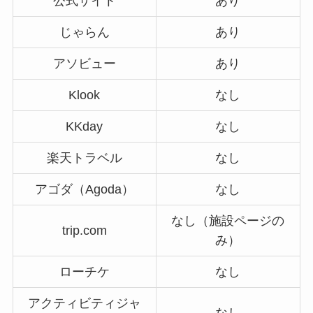
公式サイト
あり
じゃらん
あり
アソビュー
あり
Klook
なし
KKday
なし
楽天トラベル
なし
アゴダ（Agoda）
なし
なし（施設ページの
trip.com
み）
ローチケ
なし
アクティビティジャ
なし