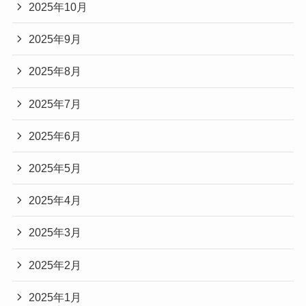
2025年10月
2025年9月
2025年8月
2025年7月
2025年6月
2025年5月
2025年4月
2025年3月
2025年2月
2025年1月