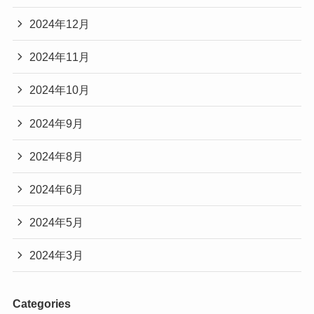
2024年12月
2024年11月
2024年10月
2024年9月
2024年8月
2024年6月
2024年5月
2024年3月
Categories