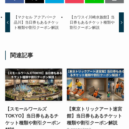
【マクセル アクアパーク
【カワスイ川崎水族館】当
品川】当日券もあるチケッ
日券もあるチケット種類や
ト種類や割引クーポン解説
割引クーポン解説
関連記事
【スモールワールズ
【東京トリックアート迷宮
TOKYO】当日券もあるチ
館】当日券もあるチケット
ケット種類や割引クーポン
種類や割引クーポン解説