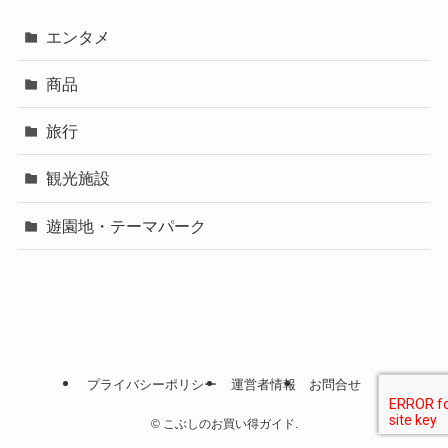
エンタメ
商品
旅行
観光施設
遊園地・テーマパーク
プライバシーポリシー
運営者情報
お問合せ
©
こぶしのお買い得ガイド.