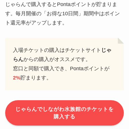
じゃらんで購入するとPontaポイントが貯まりま
す。毎月開催の「お得な10日間」期間中はポイン
ト還元率がアップします。
入場チケットの購入はチケットサイト
じゃ
らん
からの購入がオススメです。
窓口と同額で購入でき、Pontaポイントが
2%
貯まります。
じゃらんでしながわ水族館のチケットを
購入する