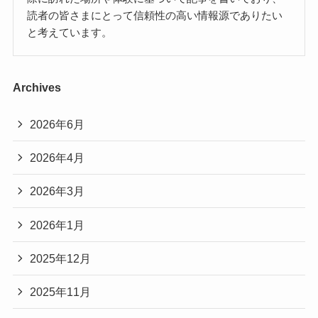
読者の皆さまにとって信頼性の高い情報源でありたい
と考えています。
Archives
2026年6月
2026年4月
2026年3月
2026年1月
2025年12月
2025年11月