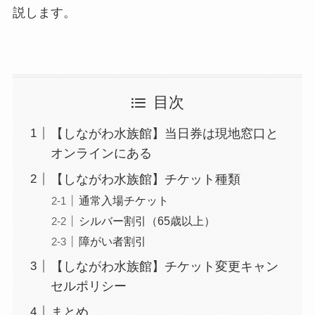
説します。
目次
【しながわ水族館】当日券は現地窓口と
オンラインにある
【しながわ水族館】チケット種類
通常入場チケット
シルバー割引（65歳以上）
障がい者割引
【しながわ水族館】チケット変更キャン
セルポリシー
まとめ