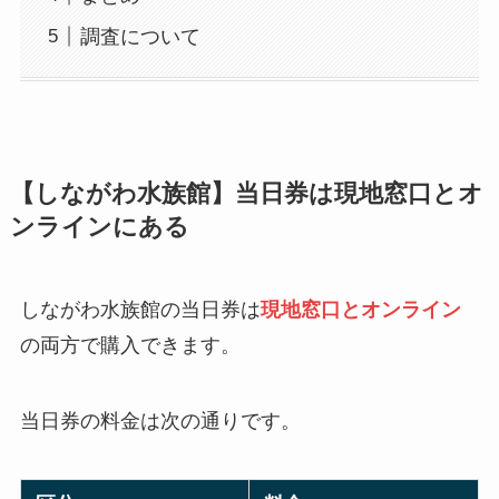
調査について
【しながわ水族館】当日券は現地窓口とオ
ンラインにある
しながわ水族館の当日券は
現地窓口とオンライン
の両方で購入できます。
当日券の料金は次の通りです。