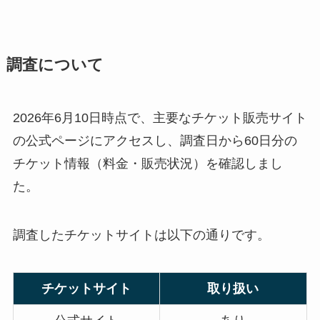
調査について
2026年6月10日時点で、主要なチケット販売サイト
の公式ページにアクセスし、調査日から60日分の
チケット情報（料金・販売状況）を確認しまし
た。
調査したチケットサイトは以下の通りです。
チケットサイト
取り扱い