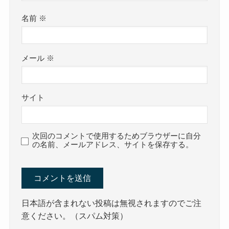
名前
※
メール
※
サイト
次回のコメントで使用するためブラウザーに自分
の名前、メールアドレス、サイトを保存する。
日本語が含まれない投稿は無視されますのでご注
意ください。（スパム対策）