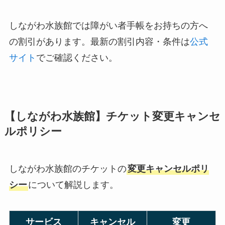
しながわ水族館では障がい者手帳をお持ちの方へ
の割引があります。最新の割引内容・条件は
公式
サイト
でご確認ください。
【しながわ水族館】チケット変更キャンセ
ルポリシー
しながわ水族館のチケットの
変更キャンセルポリ
シー
について解説します。
サービス
キャンセル
変更