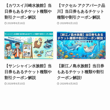
【カワスイ川崎水族館】当
【マクセル アクアパーク品
日券もあるチケット種類や
川】当日券もあるチケット
割引クーポン解説
種類や割引クーポン解説
2026年6月16日
2026年6月13日
【サンシャイン水族館】当
【新江ノ島水族館】当日券
日券もあるチケット種類や
もあるチケット種類や割引
割引クーポン解説
クーポン解説!
2026年6月10日
2026年4月26日