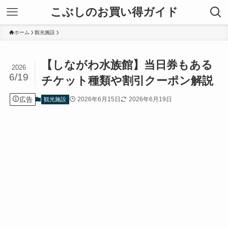
こぶしのお買い得ガイド
ホーム
観光施設
【しながわ水族館】当日券もある
2026
6/19
チケット種類や割引クーポン解説
広告
2026年6月15日
2026年6月19日
観光施設