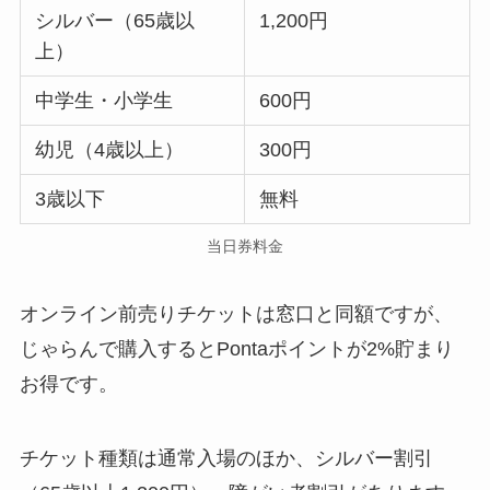
シルバー（65歳以
1,200円
上）
中学生・小学生
600円
幼児（4歳以上）
300円
3歳以下
無料
当日券料金
オンライン前売りチケットは窓口と同額ですが、
じゃらんで購入するとPontaポイントが2%貯まり
お得です。
チケット種類は通常入場のほか、シルバー割引