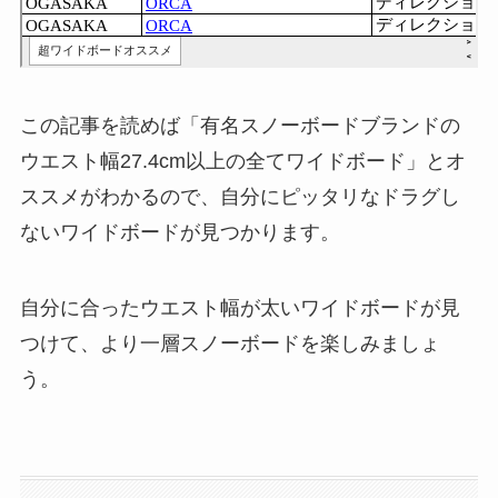
この記事を読めば「有名スノーボードブランドの
ウエスト幅27.4cm以上の全てワイドボード」とオ
ススメがわかるので、自分にピッタリなドラグし
ないワイドボードが見つかります。
自分に合ったウエスト幅が太いワイドボードが見
つけて、より一層スノーボードを楽しみましょ
う。