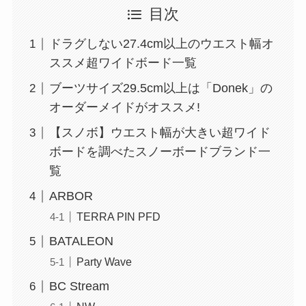
目次
ドラグしない27.4cm以上のウエスト幅オ
ススメ超ワイドボード一覧
ブーツサイズ29.5cm以上は「Donek」の
オーダーメイドがオススメ!
【スノボ】ウエスト幅が大きい超ワイド
ボードを調べたスノーボードブランド一
覧
ARBOR
TERRA PIN PFD
BATALEON
Party Wave
BC Stream