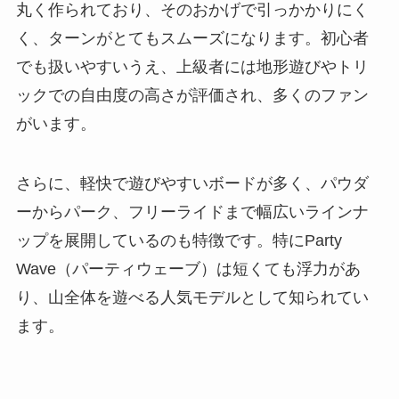
丸く作られており、そのおかげで引っかかりにく
く、ターンがとてもスムーズになります。初心者
でも扱いやすいうえ、上級者には地形遊びやトリ
ックでの自由度の高さが評価され、多くのファン
がいます。
さらに、軽快で遊びやすいボードが多く、パウダ
ーからパーク、フリーライドまで幅広いラインナ
ップを展開しているのも特徴です。特にParty
Wave（パーティウェーブ）は短くても浮力があ
り、山全体を遊べる人気モデルとして知られてい
ます。