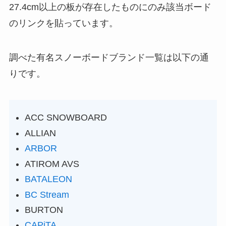
27.4cm以上の板が存在したものにのみ該当ボード
のリンクを貼っています。
調べた有名スノーボードブランド一覧は以下の通
りです。
ACC SNOWBOARD
ALLIAN
ARBOR
ATIROM AVS
BATALEON
BC Stream
BURTON
CAPiTA