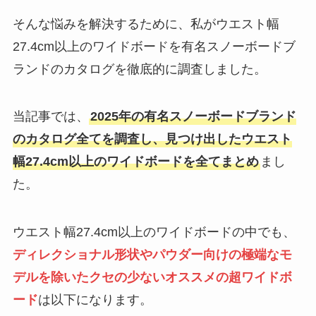
そんな悩みを解決するために、私がウエスト幅
27.4cm以上のワイドボードを有名スノーボードブ
ランドのカタログを徹底的に調査しました。
当記事では、
2025年の有名スノーボードブランド
のカタログ全てを調査し、見つけ出したウエスト
幅27.4cm以上のワイドボードを全てまとめ
まし
た。
ウエスト幅27.4cm以上のワイドボードの中でも、
ディレクショナル形状やパウダー向けの極端なモ
デルを除いたクセの少ないオススメの超ワイドボ
ード
は以下になります。