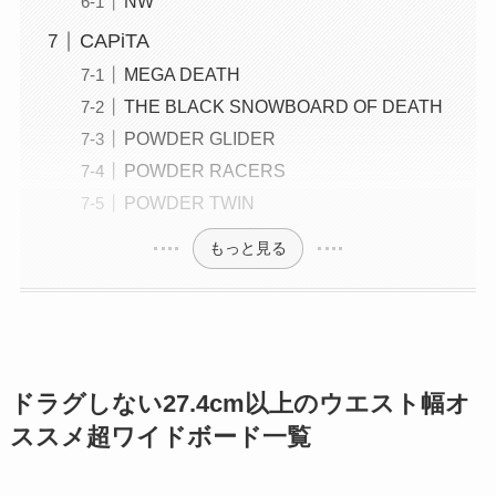
NW
CAPiTA
MEGA DEATH
THE BLACK SNOWBOARD OF DEATH
POWDER GLIDER
POWDER RACERS
POWDER TWIN
もっと見る
ドラグしない27.4cm以上のウエスト幅オ
ススメ超ワイドボード一覧