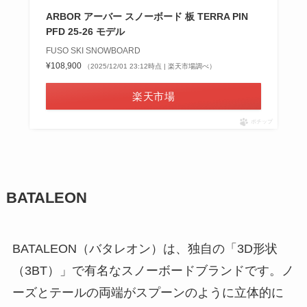
ARBOR アーバー スノーボード 板 TERRA PIN
PFD 25-26 モデル
FUSO SKI SNOWBOARD
¥108,900
（2025/12/01 23:12時点 | 楽天市場調べ）
楽天市場
ポチップ
BATALEON
BATALEON（バタレオン）は、独自の「3D形状
（3BT）」で有名なスノーボードブランドです。ノ
ーズとテールの両端がスプーンのように立体的に