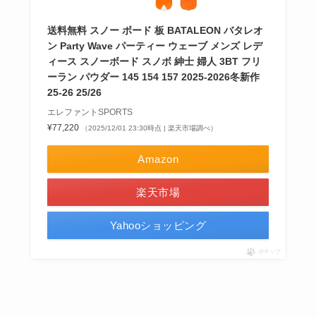
送料無料 スノー ボード 板 BATALEON バタレオ
ン Party Wave パーティー ウェーブ メンズ レデ
ィース スノーボード スノボ 紳士 婦人 3BT フリ
ーラン パウダー 145 154 157 2025-2026冬新作
25-26 25/26
エレファントSPORTS
¥77,220
（2025/12/01 23:30時点 | 楽天市場調べ）
Amazon
楽天市場
Yahooショッピング
ポチップ