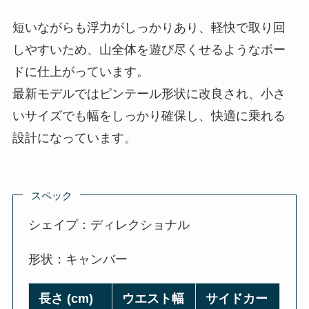
短いながらも浮力がしっかりあり、軽快で取り回
しやすいため、山全体を遊び尽くせるようなボー
ドに仕上がっています。
最新モデルではピンテール形状に改良され、小さ
いサイズでも幅をしっかり確保し、快適に乗れる
設計になっています。
スペック
シェイプ：ディレクショナル
形状：キャンバー
長さ (cm)
ウエスト幅
サイドカー