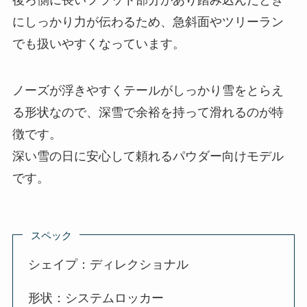
にしっかり力が伝わるため、急斜面やツリーラン
でも扱いやすくなっています。
ノーズが浮きやすくテールがしっかり雪をとらえ
る形状なので、深雪で余裕を持って滑れるのが特
徴です。
深い雪の日に安心して頼れるパウダー向けモデル
です。
スペック
シェイプ：ディレクショナル
形状：システムロッカー