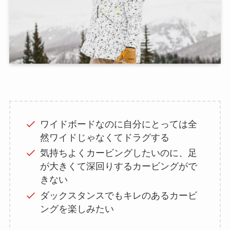
ワイドボードなのに自分にとっては全
然ワイドじゃなくてドラグする
気持ちよくカービングしたいのに、足
が大きくて深回りするカービングがで
きない
ダックスタンスでもキレのあるカービ
ングを楽しみたい