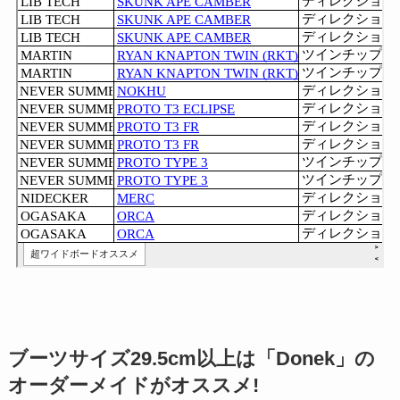
ブーツサイズ29.5cm以上は「Donek」の
オーダーメイドがオススメ!