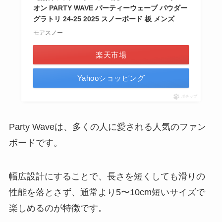
オン PARTY WAVE パーティーウェーブ パウダー
グラトリ 24-25 2025 スノーボード 板 メンズ
モアスノー
楽天市場
Yahooショッピング
ポチップ
Party Waveは、多くの人に愛される人気のファン
ボードです。
幅広設計にすることで、長さを短くしても滑りの
性能を落とさず、通常より5〜10cm短いサイズで
楽しめるのが特徴です。