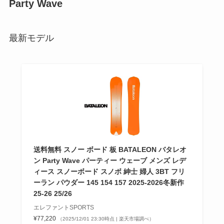
Party Wave
最新モデル
送料無料 スノー ボード 板 BATALEON バタレオ
ン Party Wave パーティー ウェーブ メンズ レデ
ィース スノーボード スノボ 紳士 婦人 3BT フリ
ーラン パウダー 145 154 157 2025-2026冬新作
25-26 25/26
エレファントSPORTS
¥77,220
（2025/12/01 23:30時点 | 楽天市場調べ）