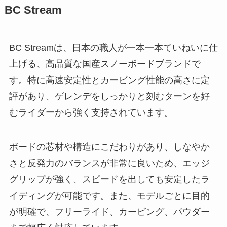
BC Stream
BC Streamは、日本の職人が一本一本ていねいに仕
上げる、高品質な国産スノーボードブランドで
す。特に高速安定性とカービング性能の高さに定
評があり、ゲレンデをしっかりと刻むターンを好
むライダーから強く支持されています。
ボードの芯材や構造にこだわりがあり、しなやか
さと反発力のバランスが非常に良いため、エッジ
グリップが強く、スピードを出しても安定したラ
イディングが可能です。また、モデルごとに目的
が明確で、フリーライド、カービング、パウダー