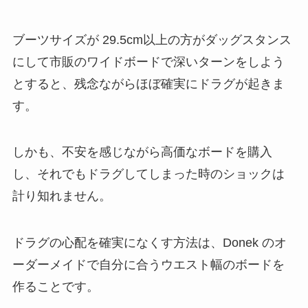
ブーツサイズが 29.5cm以上の方がダッグスタンス
にして市販のワイドボードで深いターンをしよう
とすると、残念ながらほぼ確実にドラグが起きま
す。
しかも、不安を感じながら高価なボードを購入
し、それでもドラグしてしまった時のショックは
計り知れません。
ドラグの心配を確実になくす方法は、Donek のオ
ーダーメイドで自分に合うウエスト幅のボードを
作ることです。