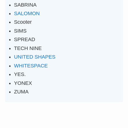
SABRINA
SALOMON
Scooter
SIMS
SPREAD
TECH NINE
UNITED SHAPES
WHITESPACE
YES.
YONEX
ZUMA