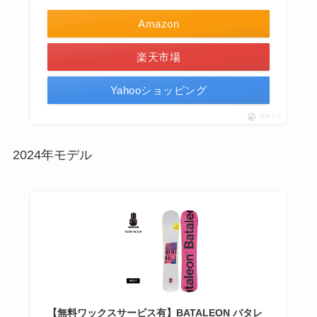
Amazon
楽天市場
Yahooショッピング
ポチップ
2024年モデル
【無料ワックスサービス有】BATALEON バタレ