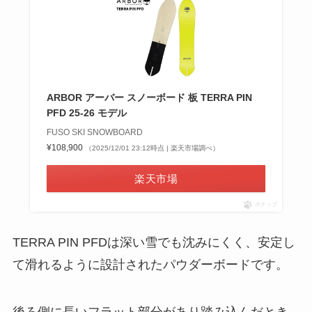
ARBOR アーバー スノーボード 板 TERRA PIN
PFD 25-26 モデル
FUSO SKI SNOWBOARD
¥108,900
（2025/12/01 23:12時点 | 楽天市場調べ）
楽天市場
ポチップ
TERRA PIN PFDは深い雪でも沈みにくく、安定し
て滑れるように設計されたパウダーボードです。
後ろ側に長いフラット部分があり踏み込んだとき