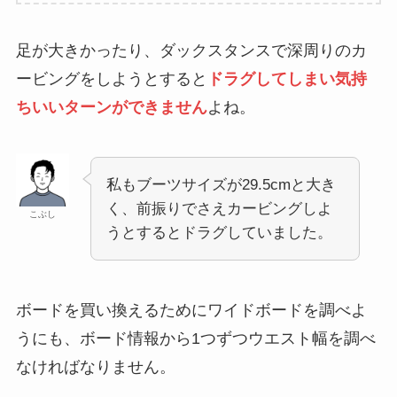
足が大きかったり、ダックスタンスで深周りのカ
ービングをしようとすると
ドラグしてしまい気持
ちいいターンができません
よね。
私も
ブーツサイズが29.5cmと大き
く、前振りでさえカービングしよ
こぶし
うとするとドラグしていました。
ボードを買い換えるためにワイドボードを調べよ
うにも、ボード情報から1つずつウエスト幅を調べ
なければなりません。