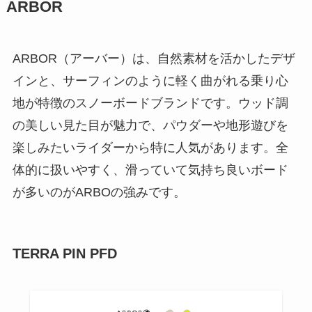
ARBOR
ARBOR（アーバー）は、自然素材を活かしたデザ
インと、サーフィンのように軽く曲がれる乗り心
地が特徴のスノーボードブランドです。ウッド調
の美しい見た目が魅力で、パウダーや地形遊びを
楽しみたいライダーから特に人気があります。全
体的に扱いやすく、滑っていて気持ち良いボード
が多いのがARBOの強みです。
TERRA PIN PFD