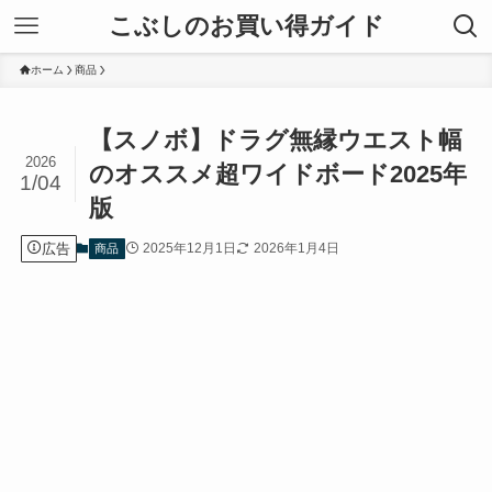
こぶしのお買い得ガイド
ホーム
商品
【スノボ】ドラグ無縁ウエスト幅
2026
のオススメ超ワイドボード2025年
1/04
版
広告
2025年12月1日
2026年1月4日
商品