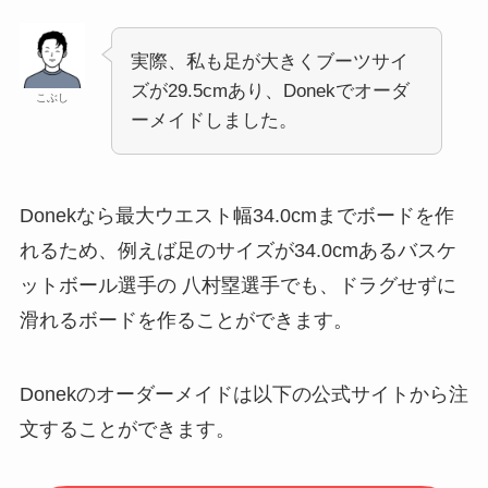
実際、私も足が大きくブーツサイ
ズが29.5cmあり、Donekでオーダ
こぶし
ーメイドしました。
Donekなら最大ウエスト幅34.0cmまでボードを作
れるため、例えば足のサイズが34.0cmあるバスケ
ットボール選手の 八村塁選手でも、ドラグせずに
滑れるボードを作ることができます。
Donekのオーダーメイドは以下の公式サイトから注
文することができます。