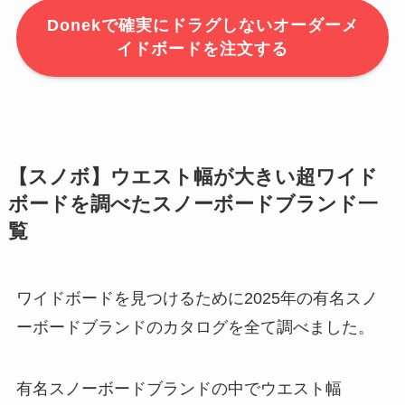
Donekで確実にドラグしないオーダーメ
イドボードを注文する
【スノボ】ウエスト幅が大きい超ワイド
ボードを調べたスノーボードブランド一
覧
ワイドボードを見つけるために2025年の有名スノ
ーボードブランドのカタログを全て調べました。
有名スノーボードブランドの中でウエスト幅