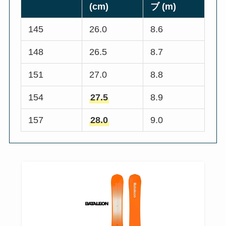
(cm)
ブ (m)
145
26.0
8.6
148
26.5
8.7
151
27.0
8.8
154
27.5
8.9
157
28.0
9.0