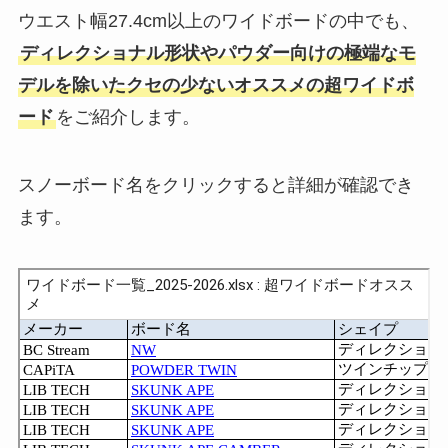
ウエスト幅27.4cm以上のワイドボードの中でも、
ディレクショナル形状やパウダー向けの極端なモ
デルを除いたクセの少ないオススメの超ワイドボ
ード
をご紹介します。
スノーボード名をクリックすると詳細が確認でき
ます。