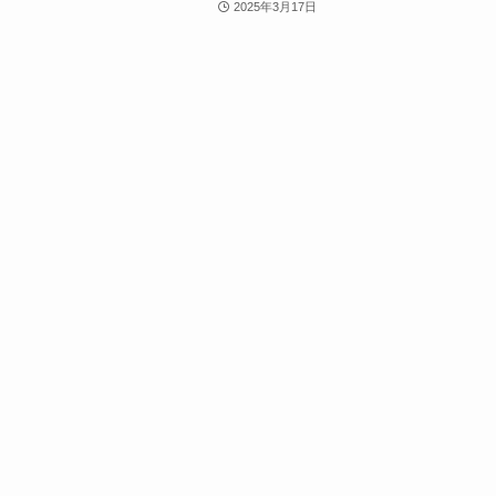
2025年3月17日