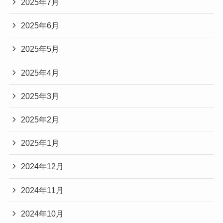
2025年7月
2025年6月
2025年5月
2025年4月
2025年3月
2025年2月
2025年1月
2024年12月
2024年11月
2024年10月