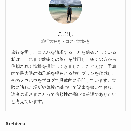
こぶし
旅行大好き・コスパ大好き
旅行を愛し、コスパを追求することを信条としている
私は、これまで数多くの旅行を計画し、多くの方から
信頼される情報を提供してきました。たとえば、予算
内で最大限の満足感を得られる旅行プランを作成し、
そのノウハウをブログで具体的に公開しています。実
際に訪れた場所や体験に基づいて記事を書いており、
読者の皆さまにとって信頼性の高い情報源でありたい
と考えています。
Archives