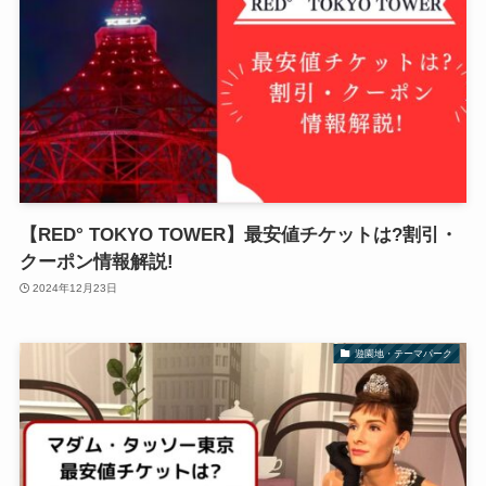
【RED° TOKYO TOWER】最安値チケットは?割引・
クーポン情報解説!
2024年12月23日
遊園地・テーマパーク