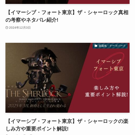
【イマーシブ・フォート東京】ザ・シャーロック真相
の考察やネタバレ紹介!
2024年12月3日
遊園地・テーマパーク
【イマーシブ・フォート東京】ザ・シャーロックの楽
しみ方や重要ポイント解説!