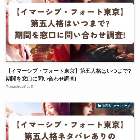
【イマーシブ・フォート東京】第五人格はいつまで?
期間を窓口に問い合わせ調査!
2024年10月20日
遊園地・テーマパーク