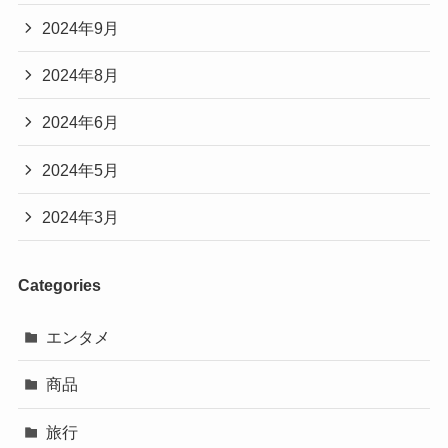
2024年9月
2024年8月
2024年6月
2024年5月
2024年3月
Categories
エンタメ
商品
旅行