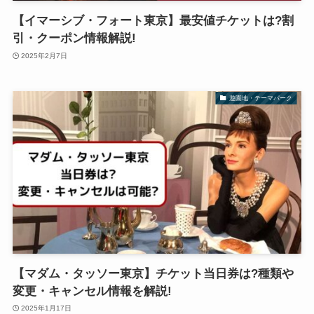
【イマーシブ・フォート東京】最安値チケットは?割
引・クーポン情報解説!
2025年2月7日
遊園地・テーマパーク
【マダム・タッソー東京】チケット当日券は?種類や
変更・キャンセル情報を解説!
2025年1月17日