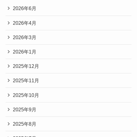
2026年6月
2026年4月
2026年3月
2026年1月
2025年12月
2025年11月
2025年10月
2025年9月
2025年8月