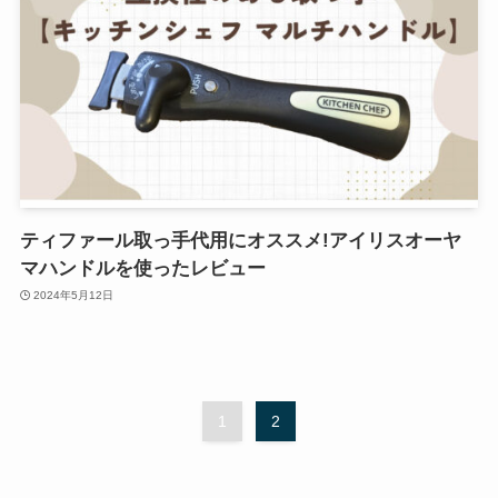
ティファール取っ手代用にオススメ!アイリスオーヤ
マハンドルを使ったレビュー
2024年5月12日
1
2