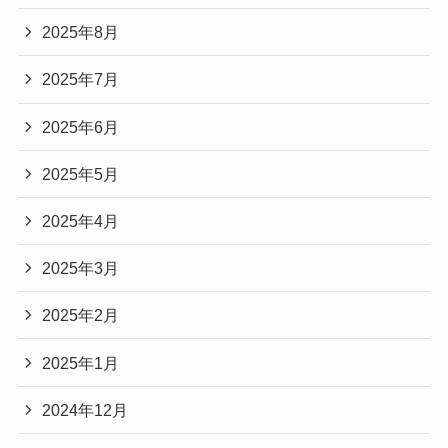
2025年8月
2025年7月
2025年6月
2025年5月
2025年4月
2025年3月
2025年2月
2025年1月
2024年12月