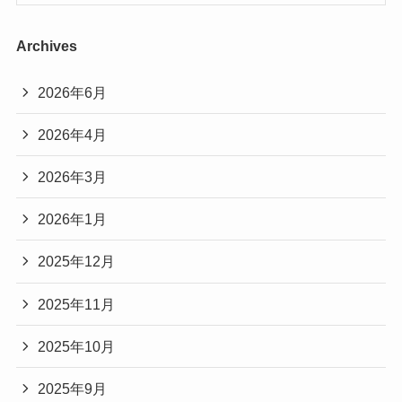
Archives
2026年6月
2026年4月
2026年3月
2026年1月
2025年12月
2025年11月
2025年10月
2025年9月