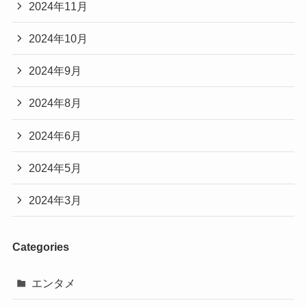
2024年11月
2024年10月
2024年9月
2024年8月
2024年6月
2024年5月
2024年3月
Categories
エンタメ