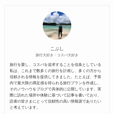
こぶし
旅行大好き・コスパ大好き
旅行を愛し、コスパを追求することを信条としている
私は、これまで数多くの旅行を計画し、多くの方から
信頼される情報を提供してきました。たとえば、予算
内で最大限の満足感を得られる旅行プランを作成し、
そのノウハウをブログで具体的に公開しています。実
際に訪れた場所や体験に基づいて記事を書いており、
読者の皆さまにとって信頼性の高い情報源でありたい
と考えています。