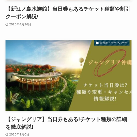
【新江ノ島水族館】当日券もあるチケット種類や割引
クーポン解説!
2026年4月26日
遊園地・テーマパーク
【ジャングリア】当日券もある!チケット種類の詳細
を徹底解説!
2025年3月6日