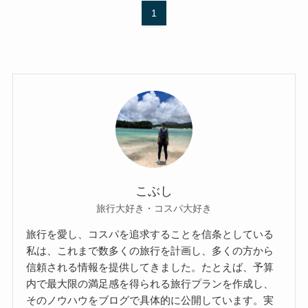
1
こぶし
旅行大好き・コスパ大好き
旅行を愛し、コスパを追求することを信条としている
私は、これまで数多くの旅行を計画し、多くの方から
信頼される情報を提供してきました。たとえば、予算
内で最大限の満足感を得られる旅行プランを作成し、
そのノウハウをブログで具体的に公開しています。実