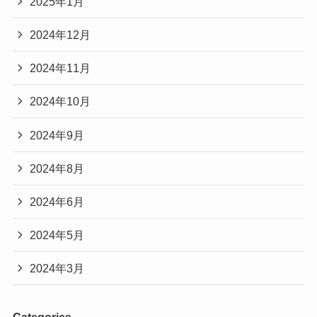
2025年1月
2024年12月
2024年11月
2024年10月
2024年9月
2024年8月
2024年6月
2024年5月
2024年3月
Categories