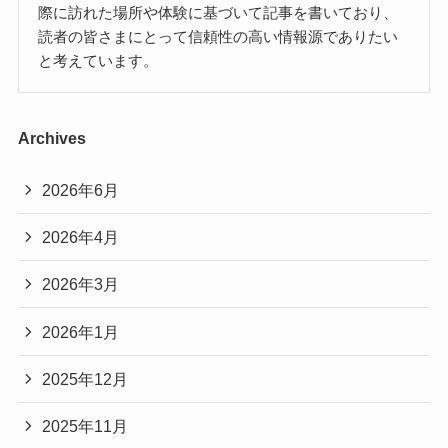
際に訪れた場所や体験に基づいて記事を書いており、
読者の皆さまにとって信頼性の高い情報源でありたい
と考えています。
Archives
2026年6月
2026年4月
2026年3月
2026年1月
2025年12月
2025年11月