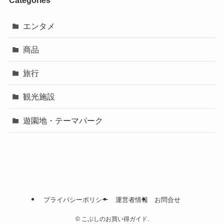
エンタメ
商品
旅行
観光施設
遊園地・テーマパーク
プライバシーポリシー
運営者情報
お問合せ
©
こぶしのお買い得ガイド.