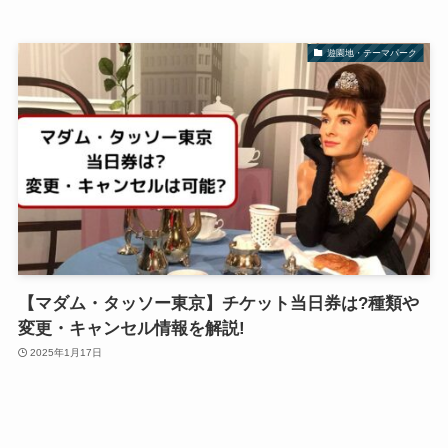
遊園地・テーマパーク
【マダム・タッソー東京】チケット当日券は?種類や
変更・キャンセル情報を解説!
2025年1月17日