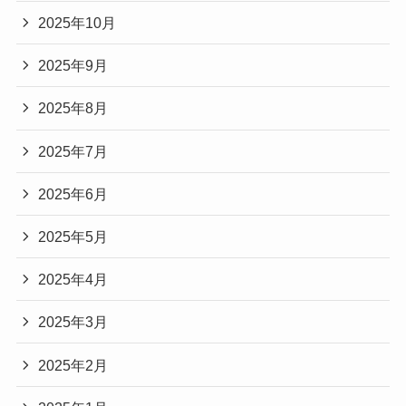
2025年10月
2025年9月
2025年8月
2025年7月
2025年6月
2025年5月
2025年4月
2025年3月
2025年2月