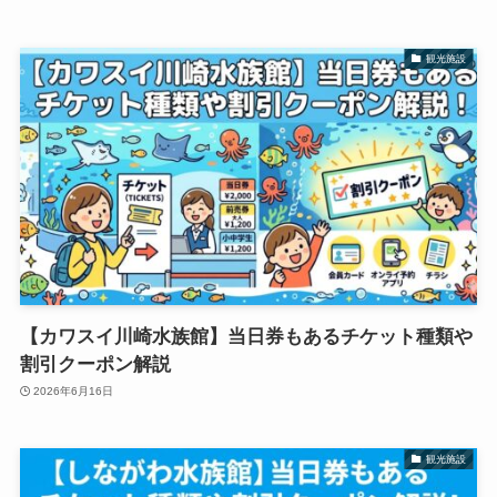
観光施設
【カワスイ川崎水族館】当日券もあるチケット種類や
割引クーポン解説
2026年6月16日
観光施設