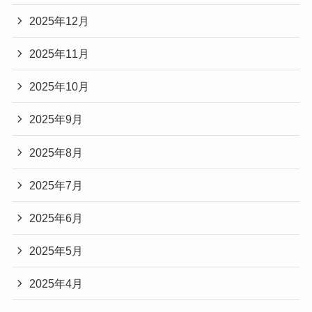
2025年12月
2025年11月
2025年10月
2025年9月
2025年8月
2025年7月
2025年6月
2025年5月
2025年4月