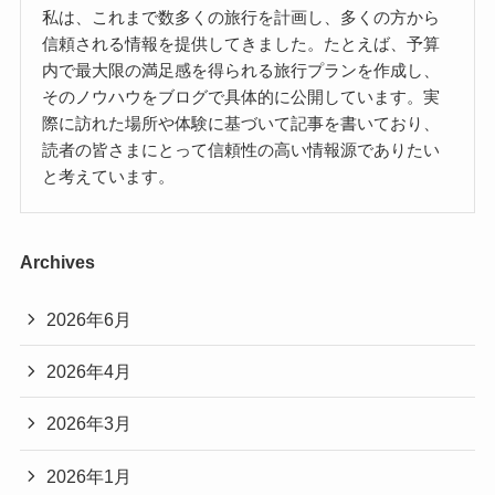
私は、これまで数多くの旅行を計画し、多くの方から
信頼される情報を提供してきました。たとえば、予算
内で最大限の満足感を得られる旅行プランを作成し、
そのノウハウをブログで具体的に公開しています。実
際に訪れた場所や体験に基づいて記事を書いており、
読者の皆さまにとって信頼性の高い情報源でありたい
と考えています。
Archives
2026年6月
2026年4月
2026年3月
2026年1月