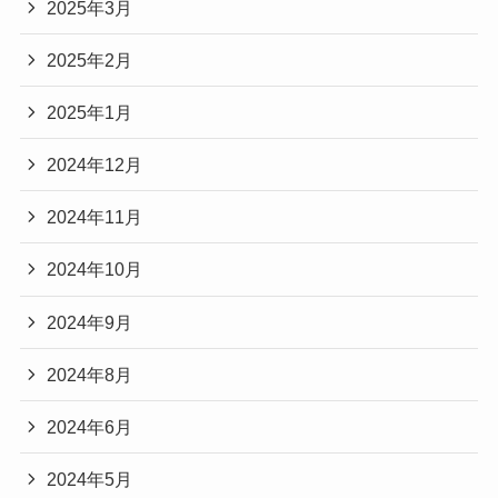
2025年3月
2025年2月
2025年1月
2024年12月
2024年11月
2024年10月
2024年9月
2024年8月
2024年6月
2024年5月