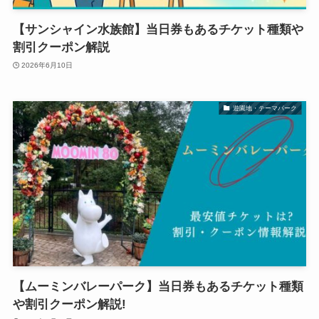
【サンシャイン水族館】当日券もあるチケット種類や
割引クーポン解説
2026年6月10日
遊園地・テーマパーク
【ムーミンバレーパーク】当日券もあるチケット種類
や割引クーポン解説!