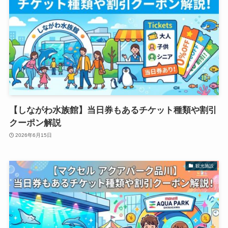
【しながわ水族館】当日券もあるチケット種類や割引
クーポン解説
2026年6月15日
観光施設