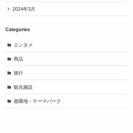
2024年3月
Categories
エンタメ
商品
旅行
観光施設
遊園地・テーマパーク