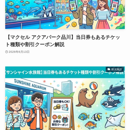
【マクセル アクアパーク品川】当日券もあるチケッ
ト種類や割引クーポン解説
2026年6月13日
観光施設