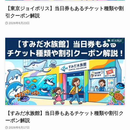
【東京ジョイポリス】当日券もあるチケット種類や割
引クーポン解説
2026年6月23日
観光施設
【すみだ水族館】当日券もあるチケット種類や割引ク
ーポン解説
2026年6月17日